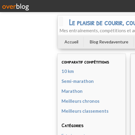
Le plaisir de courir, co
Mes entraînements, compétitions et a
Accueil
Blog Revedaventure
comparatif compétitions
10 km
Semi-marathon
Marathon
Meilleurs chronos
Meilleurs classements
Catégories