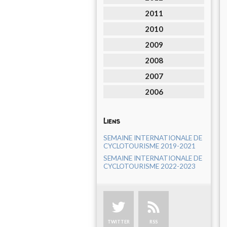
2011
2010
2009
2008
2007
2006
Liens
SEMAINE INTERNATIONALE DE
CYCLOTOURISME 2019-2021
SEMAINE INTERNATIONALE DE
CYCLOTOURISME 2022-2023
TWITTER
RSS