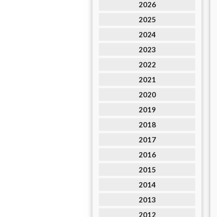
2026
2025
2024
2023
2022
2021
2020
2019
2018
2017
2016
2015
2014
2013
2012