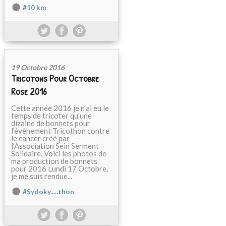
#10 km
19 Octobre 2016
Tricotons Pour Octobre
Rose 2016
Cette année 2016 je n'ai eu le
temps de tricoter qu'une
dizaine de bonnets pour
l'évènement Tricothon contre
le cancer créé par
l'Association Sein Serment
Solidaire. Voici les photos de
ma production de bonnets
pour 2016 Lundi 17 Octobre,
je me suis rendue...
#Sydoky.....thon