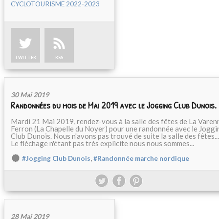
CYCLOTOURISME 2022-2023
TWITTER
RSS
30 Mai 2019
Randonnées du mois de Mai 2019 avec le Jogging Club Dunois.
Mardi 21 Mai 2019, rendez-vous à la salle des fêtes de La Varen
Ferron (La Chapelle du Noyer) pour une randonnée avec le Joggi
Club Dunois. Nous n'avons pas trouvé de suite la salle des fêtes...
Le fléchage n'étant pas très explicite nous nous sommes...
,
#Jogging Club Dunois
#Randonnée marche nordique
28 Mai 2019