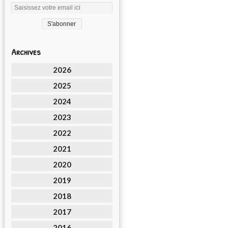
Archives
2026
2025
2024
2023
2022
2021
2020
2019
2018
2017
2016