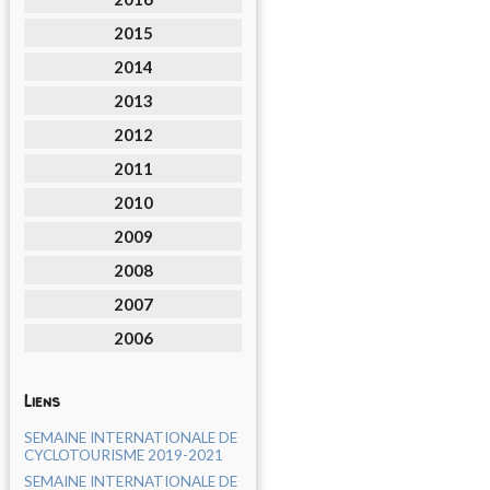
2015
2014
2013
2012
2011
2010
2009
2008
2007
2006
Liens
SEMAINE INTERNATIONALE DE
CYCLOTOURISME 2019-2021
SEMAINE INTERNATIONALE DE