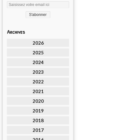
Archives
2026
2025
2024
2023
2022
2021
2020
2019
2018
2017
2016