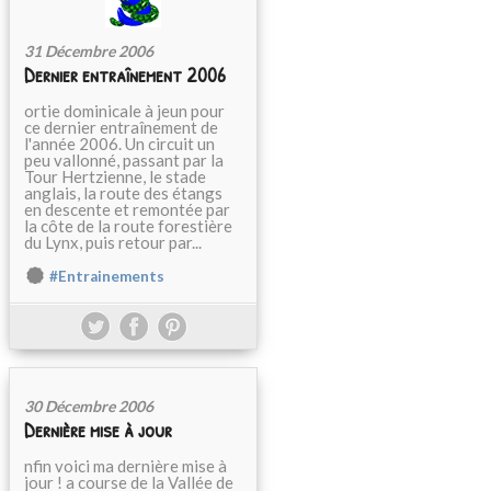
31 Décembre 2006
Dernier entraînement 2006
ortie dominicale à jeun pour
ce dernier entraînement de
l'année 2006. Un circuit un
peu vallonné, passant par la
Tour Hertzienne, le stade
anglais, la route des étangs
en descente et remontée par
la côte de la route forestière
du Lynx, puis retour par...
#Entrainements
30 Décembre 2006
Dernière mise à jour
nfin voici ma dernière mise à
jour ! a course de la Vallée de