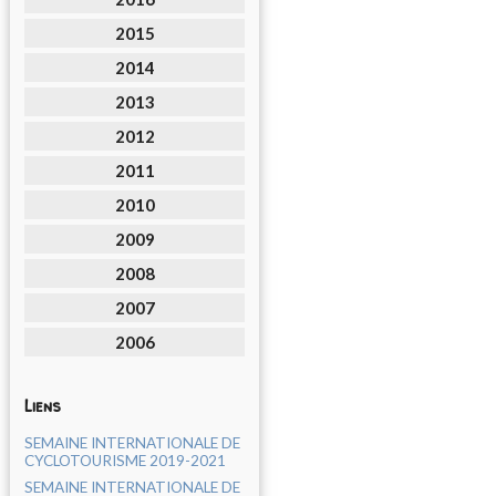
2015
2014
2013
2012
2011
2010
2009
2008
2007
2006
Liens
SEMAINE INTERNATIONALE DE
CYCLOTOURISME 2019-2021
SEMAINE INTERNATIONALE DE