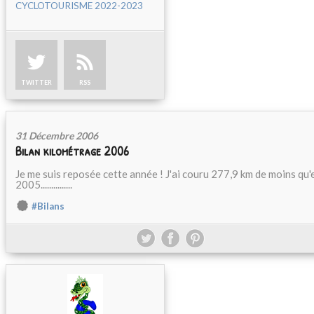
CYCLOTOURISME 2022-2023
TWITTER
RSS
31 Décembre 2006
Bilan kilométrage 2006
Je me suis reposée cette année ! J'ai couru 277,9 km de moins qu'
2005...............
#Bilans