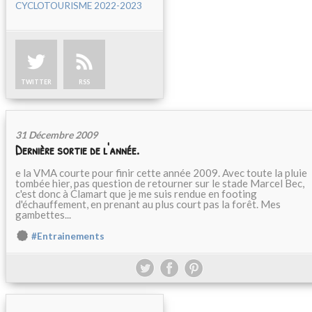
CYCLOTOURISME 2022-2023
TWITTER
RSS
31 Décembre 2009
Dernière sortie de l'année.
e la VMA courte pour finir cette année 2009. Avec toute la pluie
tombée hier, pas question de retourner sur le stade Marcel Bec,
c'est donc à Clamart que je me suis rendue en footing
d'échauffement, en prenant au plus court pas la forêt. Mes
gambettes...
#Entrainements