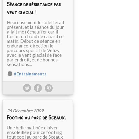
Séance de résistance par
vent glacial !
Heureusement le soleil était
présent, et la séance du jour
allait me réchauffer car il
faisait un froid de canard ce
matin. Début de séance en
endurance, direction le
parcours sportif de Vélizy,
avec le vent glacial de face
par endroit, et de bonnes
sensations...
#Entrainements
26 Décembre 2009
Footing au parc de Sceaux.
Une belle matinée d'hiver
ensoleillée pour ce footing
tout cool au parc de Sceaux