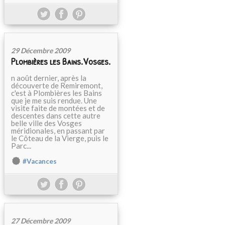
29 Décembre 2009
Plombières les Bains.Vosges.
n août dernier, après la
découverte de Remiremont,
c'est à Plombières les Bains
que je me suis rendue. Une
visite faite de montées et de
descentes dans cette autre
belle ville des Vosges
méridionales, en passant par
le Côteau de la Vierge, puis le
Parc...
#Vacances
27 Décembre 2009