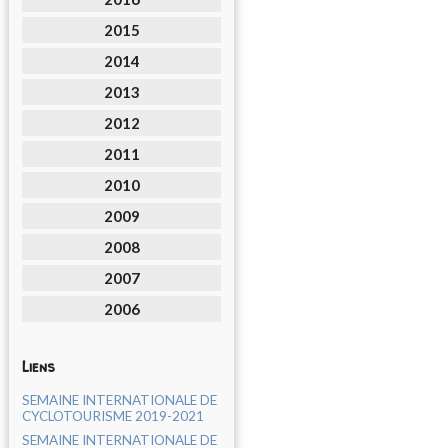
2015
2014
2013
2012
2011
2010
2009
2008
2007
2006
Liens
SEMAINE INTERNATIONALE DE
CYCLOTOURISME 2019-2021
SEMAINE INTERNATIONALE DE