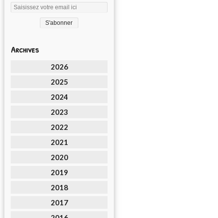
Archives
2026
2025
2024
2023
2022
2021
2020
2019
2018
2017
2016