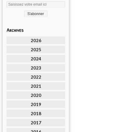
Archives
2026
2025
2024
2023
2022
2021
2020
2019
2018
2017
2016