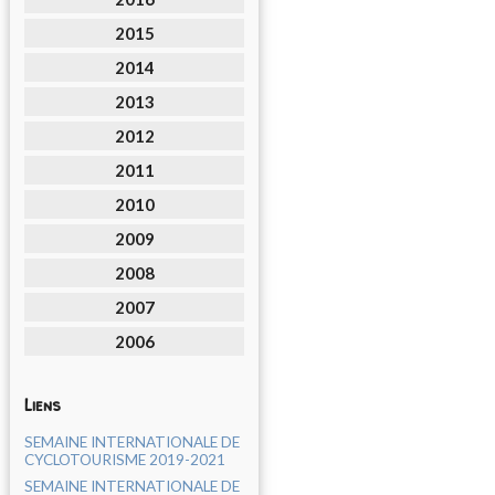
2015
2014
2013
2012
2011
2010
2009
2008
2007
2006
Liens
SEMAINE INTERNATIONALE DE
CYCLOTOURISME 2019-2021
SEMAINE INTERNATIONALE DE