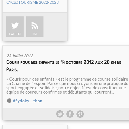
CYCLOTOURISME 2022-2023
TWITTER
RSS
23 Juillet 2012
Courir pour des enfants le 14 octobre 2012 aux 20 km de
Paris.
« Courir pour des enfants » est le programme de course solidaire
La Chaîne de l’Espoir. Parce que nous croyons en une pratique du
sport engagée et solidaire, notre objectif est de constituer une
équipe de coureurs confirmés et débutants qui courront...
#Sydoky.....thon