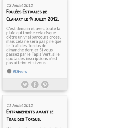
13 Juillet 2012
Foulées Estivales de
Clamart le 14 juillet 2012.
C'est demain et avec toute la
pluie qui tombe cela risque
d'être un vrai parcours cross,
mais cela ne sera pas pire que
le Trail des Tordus de
dimanche dernier Si vous
passez par le Tapis Vert, si le
quota des inscriptions n'est
pas atteint et si vous...
#Divers
11 Juillet 2012
Entrainements avant le
Trail des Tordus.