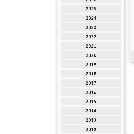
2025
2024
2023
2022
2021
2020
2019
2018
2017
2016
2015
2014
2013
2012