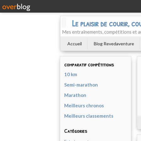
Le plaisir de courir, co
Mes entraînements, compétitions et a
Accueil
Blog Revedaventure
comparatif compétitions
10 km
Semi-marathon
Marathon
Meilleurs chronos
Meilleurs classements
Catégories