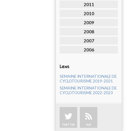
2011
2010
2009
2008
2007
2006
Liens
SEMAINE INTERNATIONALE DE
CYCLOTOURISME 2019-2021
SEMAINE INTERNATIONALE DE
CYCLOTOURISME 2022-2023
TWITTER
RSS