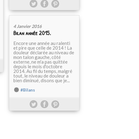
4 Janvier 2016
Bilan année 2015.
Encore une année au ralenti
et pire que celle de 2014 ! La
douleur déclarée au niveau de
mon talon gauche, côté
externe, ne m'a pas quittée
depuis le mois d'octobre
2014. Au fil du temps, malgré
tout, le niveau de douleur a
bien diminué, disons que je...
#Bilans