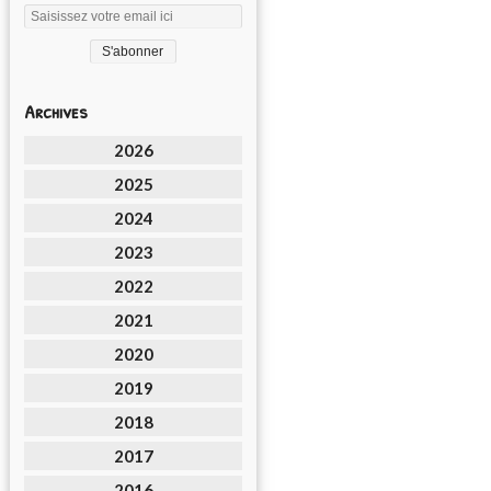
Archives
2026
2025
2024
2023
2022
2021
2020
2019
2018
2017
2016