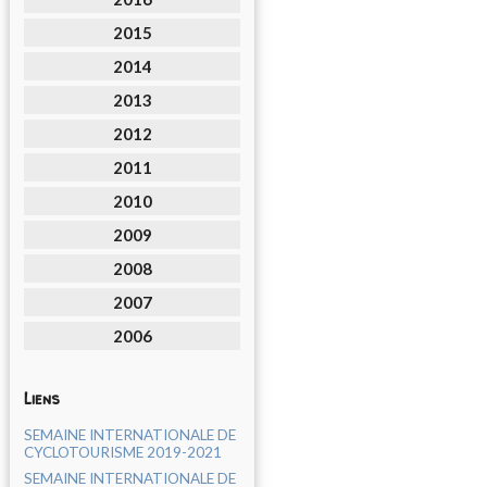
2015
2014
2013
2012
2011
2010
2009
2008
2007
2006
Liens
SEMAINE INTERNATIONALE DE
CYCLOTOURISME 2019-2021
SEMAINE INTERNATIONALE DE