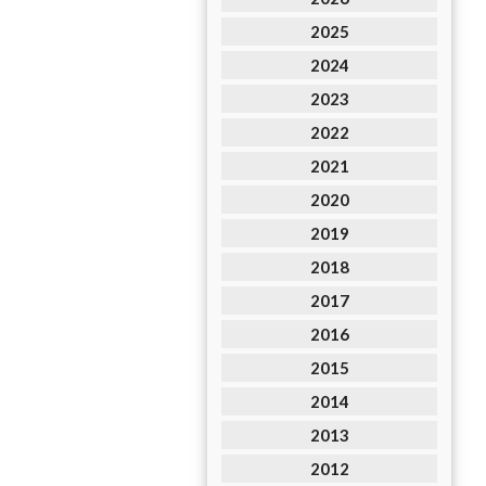
2025
2024
2023
2022
2021
2020
2019
2018
2017
2016
2015
2014
2013
2012