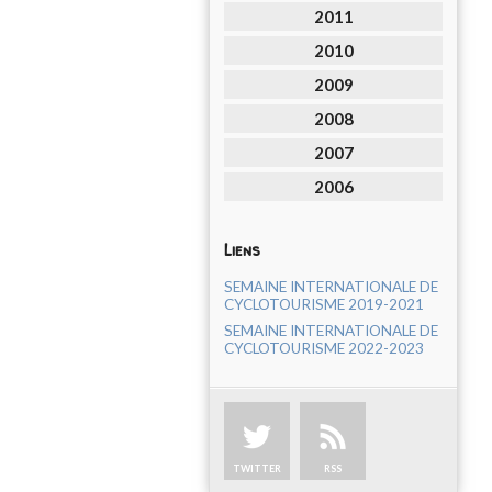
2011
2010
2009
2008
2007
2006
Liens
SEMAINE INTERNATIONALE DE
CYCLOTOURISME 2019-2021
SEMAINE INTERNATIONALE DE
CYCLOTOURISME 2022-2023
TWITTER
RSS