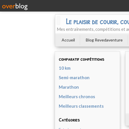
Le plaisir de courir, co
Mes entraînements, compétitions et a
Accueil
Blog Revedaventure
comparatif compétitions
10 km
Semi-marathon
Marathon
Meilleurs chronos
Meilleurs classements
Catégories