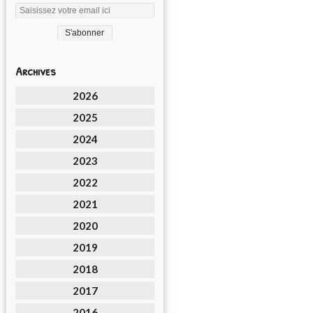
Archives
2026
2025
2024
2023
2022
2021
2020
2019
2018
2017
2016