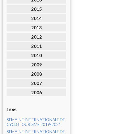
2015
2014
2013
2012
2011
2010
2009
2008
2007
2006
Liens
SEMAINE INTERNATIONALE DE
CYCLOTOURISME 2019-2021
SEMAINE INTERNATIONALE DE