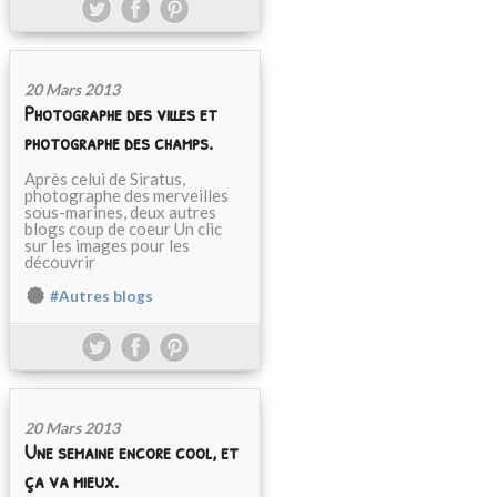
20 Mars 2013
Photographe des villes et
photographe des champs.
Après celui de Siratus,
photographe des merveilles
sous-marines, deux autres
blogs coup de coeur Un clic
sur les images pour les
découvrir
#Autres blogs
20 Mars 2013
Une semaine encore cool, et
ça va mieux.