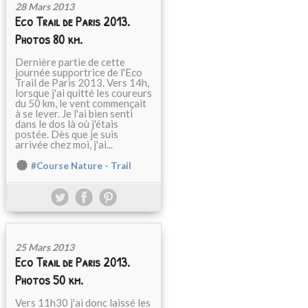
28 Mars 2013
Eco Trail de Paris 2013.
Photos 80 km.
Dernière partie de cette
journée supportrice de l'Eco
Trail de Paris 2013. Vers 14h,
lorsque j'ai quitté les coureurs
du 50 km, le vent commençait
à se lever. Je l'ai bien senti
dans le dos là où j'étais
postée. Dès que je suis
arrivée chez moi, j'ai...
#Course Nature - Trail
25 Mars 2013
Eco Trail de Paris 2013.
Photos 50 km.
Vers 11h30 j'ai donc laissé les