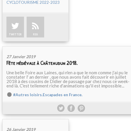
CYCLOTOURISME 2022-2023
TWITTER
RSS
27 Janvier 2019
Fête médiévale à Châteaudun 2018.
Une belle Foire aux Laines, qui n'en a que le nom comme j'ai pu le
constater l' an dernier , que nous avons fait découvrir en juillet
2018 à des cousins de Didier de passage par chez nous ce week-
end là. C'est tellement riche d'animations qu'il est impossible...
#Autres loisirs.Escapades en France.
26 Janvier 2019