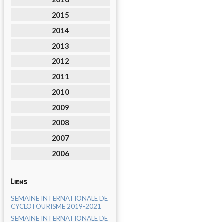
2015
2014
2013
2012
2011
2010
2009
2008
2007
2006
Liens
SEMAINE INTERNATIONALE DE
CYCLOTOURISME 2019-2021
SEMAINE INTERNATIONALE DE