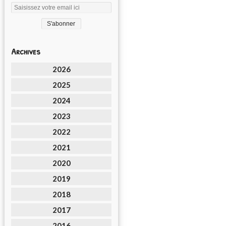
Archives
2026
2025
2024
2023
2022
2021
2020
2019
2018
2017
2016