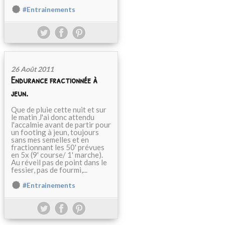
#Entrainements
26 Août 2011
Endurance fractionnée à
jeun.
Que de pluie cette nuit et sur
le matin J'ai donc attendu
l'accalmie avant de partir pour
un footing à jeun, toujours
sans mes semelles et en
fractionnant les 50' prévues
en 5x (9' course/ 1' marche).
Au réveil pas de point dans le
fessier, pas de fourmi,...
#Entrainements