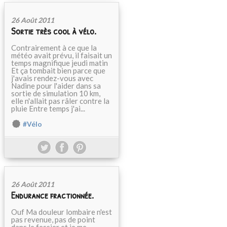
26 Août 2011
Sortie très cool à vélo.
Contrairement à ce que la
météo avait prévu, il faisait un
temps magnifique jeudi matin
Et ça tombait bien parce que
j'avais rendez-vous avec
Nadine pour l'aider dans sa
sortie de simulation 10 km,
elle n'allait pas râler contre la
pluie Entre temps j'ai...
#Vélo
26 Août 2011
Endurance fractionnée.
Ouf Ma douleur lombaire n'est
pas revenue, pas de point