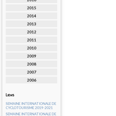
2015
2014
2013
2012
2011
2010
2009
2008
2007
2006
Liens
SEMAINE INTERNATIONALE DE
CYCLOTOURISME 2019-2021
SEMAINE INTERNATIONALE DE