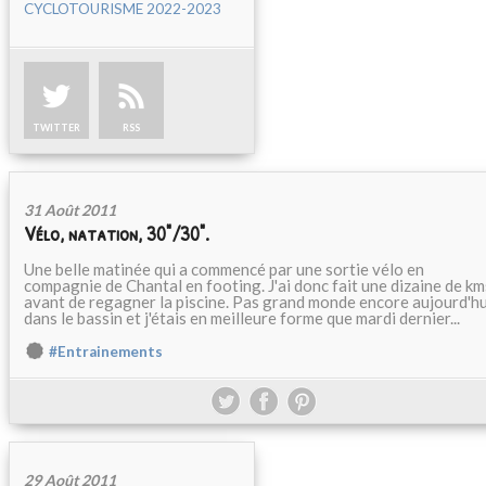
CYCLOTOURISME 2022-2023
TWITTER
RSS
31 Août 2011
Vélo, natation, 30"/30".
Une belle matinée qui a commencé par une sortie vélo en
compagnie de Chantal en footing. J'ai donc fait une dizaine de km
avant de regagner la piscine. Pas grand monde encore aujourd'hu
dans le bassin et j'étais en meilleure forme que mardi dernier...
#Entrainements
29 Août 2011