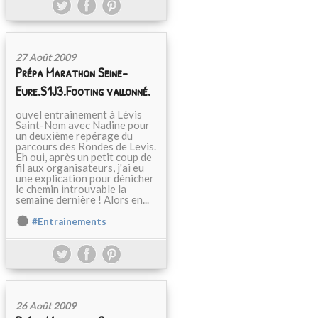
27 Août 2009
Prépa Marathon Seine-
Eure.S1J3.Footing vallonné.
ouvel entrainement à Lévis
Saint-Nom avec Nadine pour
un deuxième repérage du
parcours des Rondes de Levis.
Eh oui, après un petit coup de
fil aux organisateurs, j'ai eu
une explication pour dénicher
le chemin introuvable la
semaine dernière ! Alors en...
#Entrainements
26 Août 2009