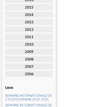
2015
2014
2013
2012
2011
2010
2009
2008
2007
2006
Liens
SEMAINE INTERNATIONALE DE
CYCLOTOURISME 2019-2021
SEMAINE INTERNATIONALE DE