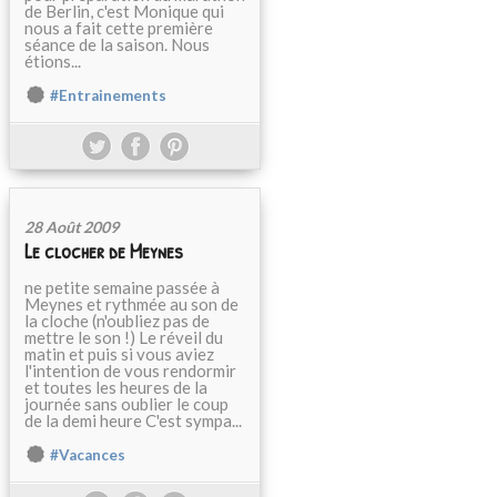
de Berlin, c'est Monique qui
nous a fait cette première
séance de la saison. Nous
étions...
#Entrainements
28 Août 2009
Le clocher de Meynes
ne petite semaine passée à
Meynes et rythmée au son de
la cloche (n'oubliez pas de
mettre le son !) Le réveil du
matin et puis si vous aviez
l'intention de vous rendormir
et toutes les heures de la
journée sans oublier le coup
de la demi heure C'est sympa...
#Vacances