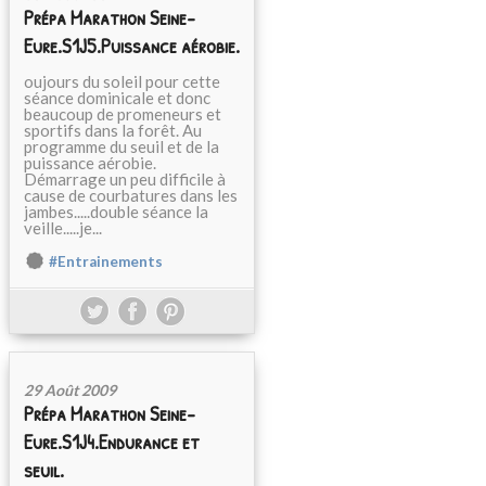
Prépa Marathon Seine-
Eure.S1J5.Puissance aérobie.
oujours du soleil pour cette
séance dominicale et donc
beaucoup de promeneurs et
sportifs dans la forêt. Au
programme du seuil et de la
puissance aérobie.
Démarrage un peu difficile à
cause de courbatures dans les
jambes.....double séance la
veille.....je...
#Entrainements
29 Août 2009
Prépa Marathon Seine-
Eure.S1J4.Endurance et
seuil.