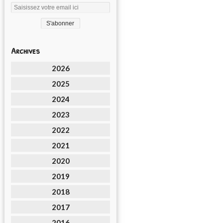
Archives
2026
2025
2024
2023
2022
2021
2020
2019
2018
2017
2016