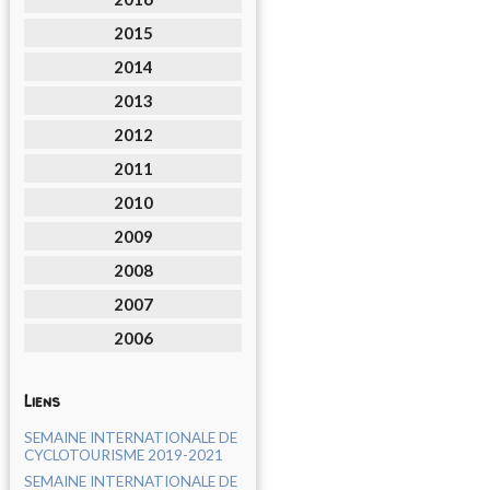
2015
2014
2013
2012
2011
2010
2009
2008
2007
2006
Liens
SEMAINE INTERNATIONALE DE
CYCLOTOURISME 2019-2021
SEMAINE INTERNATIONALE DE