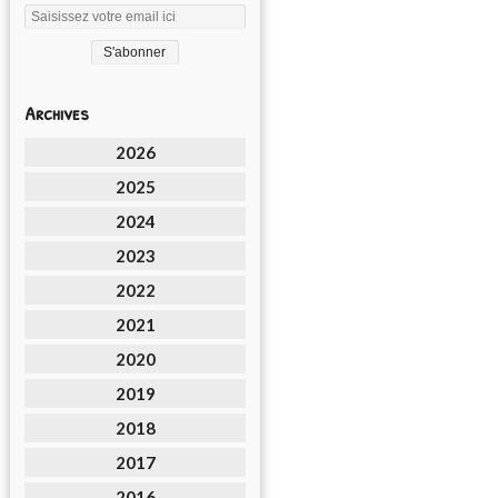
Archives
2026
2025
2024
2023
2022
2021
2020
2019
2018
2017
2016