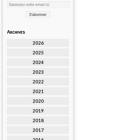
Archives
2026
2025
2024
2023
2022
2021
2020
2019
2018
2017
2016