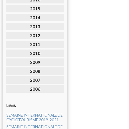
2015
2014
2013
2012
2011
2010
2009
2008
2007
2006
Liens
SEMAINE INTERNATIONALE DE
CYCLOTOURISME 2019-2021
SEMAINE INTERNATIONALE DE