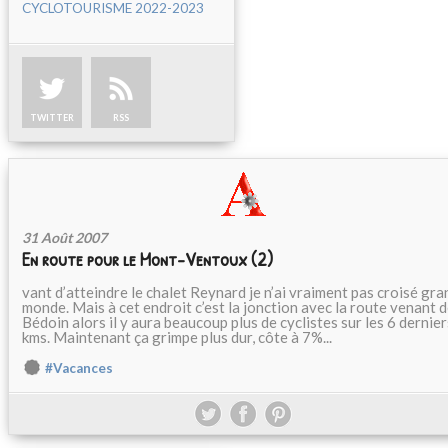
CYCLOTOURISME 2022-2023
TWITTER
RSS
31 Août 2007
En route pour le Mont-Ventoux (2)
vant d’atteindre le chalet Reynard je n’ai vraiment pas croisé gra
monde. Mais à cet endroit c’est la jonction avec la route venant 
Bédoin alors il y aura beaucoup plus de cyclistes sur les 6 dernier
kms. Maintenant ça grimpe plus dur, côte à 7%...
#Vacances