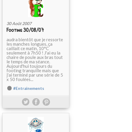
30 Août 2007
Footing 30/08/07
audra bientôt que je ressorte
les manches longues, ça
caillait ce matin, 10°C
seulement à 7h50 ! J'ai eu la
chaire de poule aux bras tout
le temps de ma séance.
Aujourd'hui toujours du
footing tranquille mais que
j'ai terminé par une série de 5
x 50 foulées...
#Entrainements