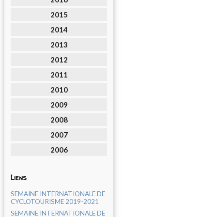
2015
2014
2013
2012
2011
2010
2009
2008
2007
2006
Liens
SEMAINE INTERNATIONALE DE
CYCLOTOURISME 2019-2021
SEMAINE INTERNATIONALE DE