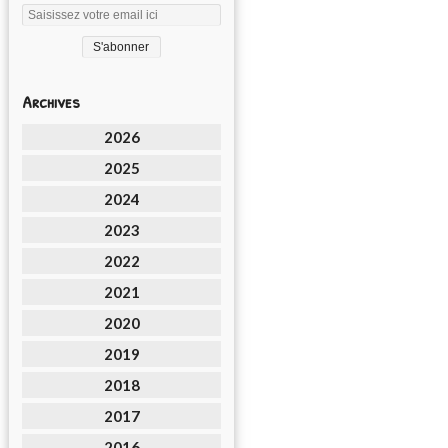
Archives
2026
2025
2024
2023
2022
2021
2020
2019
2018
2017
2016