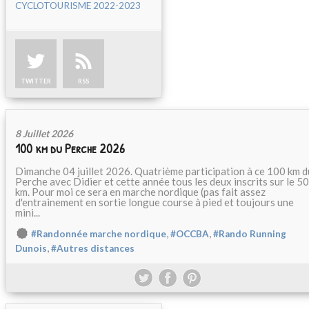
CYCLOTOURISME 2022-2023
TWITTER
RSS
8 Juillet 2026
100 km du Perche 2026
Dimanche 04 juillet 2026. Quatrième participation à ce 100 km d
Perche avec Didier et cette année tous les deux inscrits sur le 50
km. Pour moi ce sera en marche nordique (pas fait assez
d'entrainement en sortie longue course à pied et toujours une
mini...
,
,
#Randonnée marche nordique
#OCCBA
#Rando Running
,
Dunois
#Autres distances