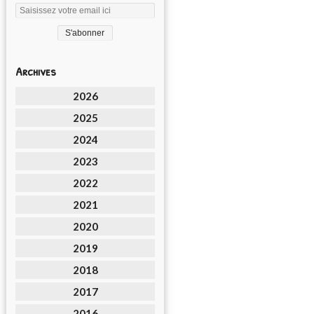
Archives
2026
2025
2024
2023
2022
2021
2020
2019
2018
2017
2016