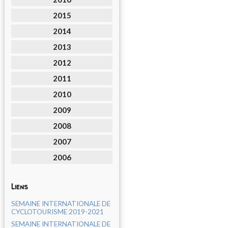
2015
2014
2013
2012
2011
2010
2009
2008
2007
2006
Liens
SEMAINE INTERNATIONALE DE
CYCLOTOURISME 2019-2021
SEMAINE INTERNATIONALE DE