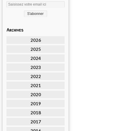
Archives
2026
2025
2024
2023
2022
2021
2020
2019
2018
2017
2016