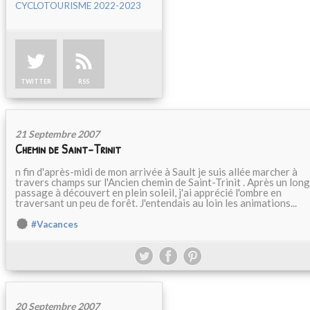
CYCLOTOURISME 2022-2023
TWITTER
RSS
21 Septembre 2007
Chemin de Saint-Trinit
n fin d'après-midi de mon arrivée à Sault je suis allée marcher à
travers champs sur l'Ancien chemin de Saint-Trinit . Après un long
passage à découvert en plein soleil, j'ai apprécié l'ombre en
traversant un peu de forêt. J'entendais au loin les animations...
#Vacances
20 Septembre 2007