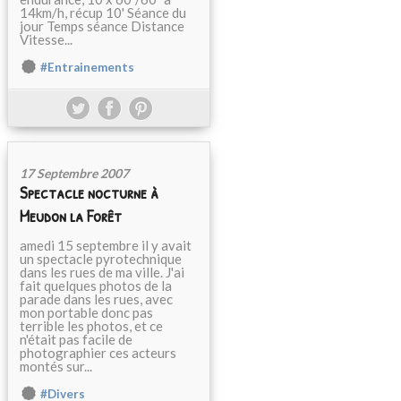
14km/h, récup 10' Séance du
jour Temps séance Distance
Vitesse...
#Entrainements
17 Septembre 2007
Spectacle nocturne à
Meudon la Forêt
amedi 15 septembre il y avait
un spectacle pyrotechnique
dans les rues de ma ville. J'ai
fait quelques photos de la
parade dans les rues, avec
mon portable donc pas
terrible les photos, et ce
n'était pas facile de
photographier ces acteurs
montés sur...
#Divers