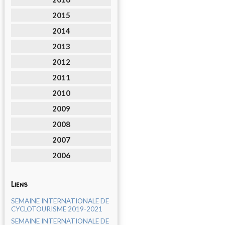
2015
2014
2013
2012
2011
2010
2009
2008
2007
2006
Liens
SEMAINE INTERNATIONALE DE
CYCLOTOURISME 2019-2021
SEMAINE INTERNATIONALE DE