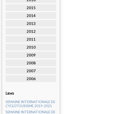
2015
2014
2013
2012
2011
2010
2009
2008
2007
2006
Liens
SEMAINE INTERNATIONALE DE
CYCLOTOURISME 2019-2021
SEMAINE INTERNATIONALE DE