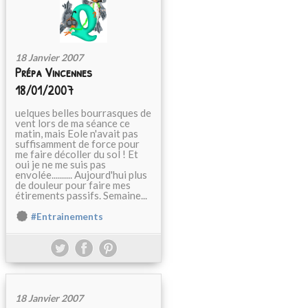
18 Janvier 2007
Prépa Vincennes
18/01/2007
uelques belles bourrasques de
vent lors de ma séance ce
matin, mais Eole n'avait pas
suffisamment de force pour
me faire décoller du sol ! Et
oui je ne me suis pas
envolée.......... Aujourd'hui plus
de douleur pour faire mes
étirements passifs. Semaine...
#Entrainements
18 Janvier 2007