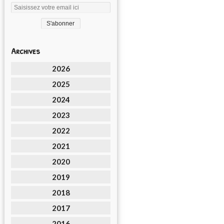
Archives
2026
2025
2024
2023
2022
2021
2020
2019
2018
2017
2016