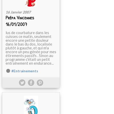
16 Janvier 2007
Prépa Vincennes
16/01/2007
lus de courbature dans les
cuisses ce matin, seulement
encore une petite douleur
dans le bas du dos, localisée
plutôt à gauche, et qui m'a
encore un peu génée pour mes
étirements passifs . Sinon au
programme c'était un petit
entraînement en endurance...
#Entrainements