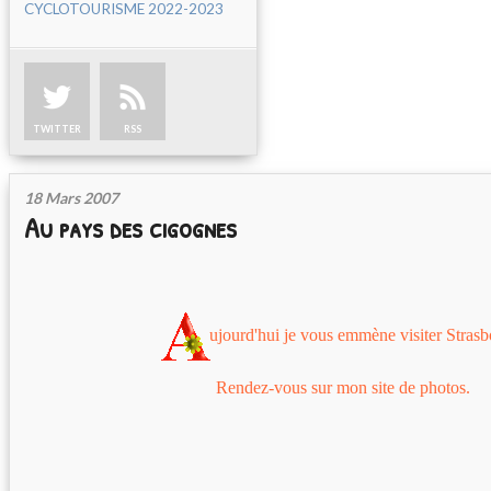
CYCLOTOURISME 2022-2023
TWITTER
RSS
18 Mars 2007
Au pays des cigognes
ujourd'hui je vous emmène visiter Strasb
Rendez-vous sur
mon site de photos.