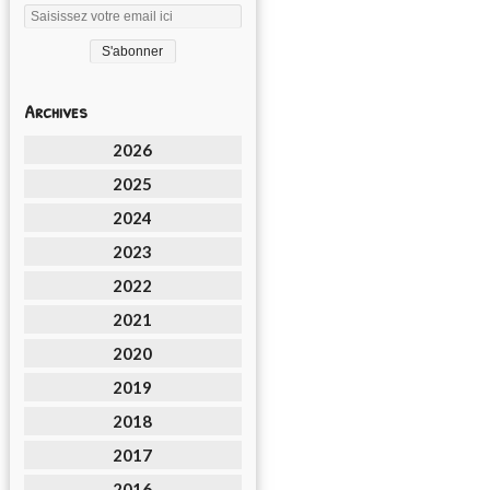
Archives
2026
2025
2024
2023
2022
2021
2020
2019
2018
2017
2016