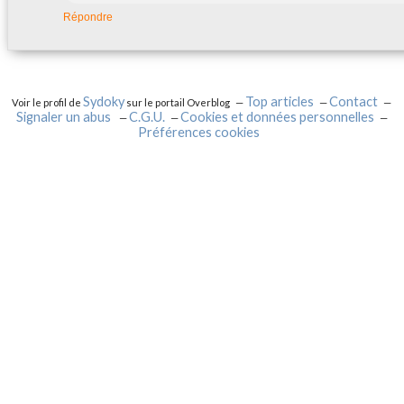
Répondre
Sydoky
Top articles
Contact
Voir le profil de
sur le portail Overblog
Signaler un abus
C.G.U.
Cookies et données personnelles
Préférences cookies