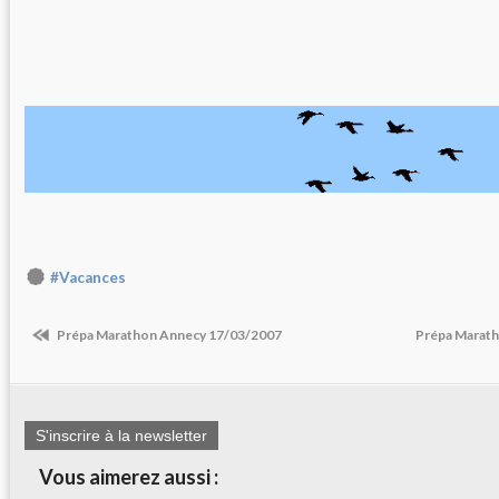
#Vacances
Prépa Marathon Annecy 17/03/2007
Prépa Marat
S'inscrire à la newsletter
Vous aimerez aussi :