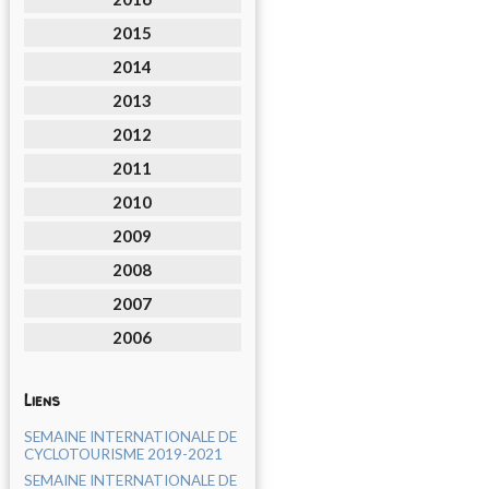
2015
2014
2013
2012
2011
2010
2009
2008
2007
2006
Liens
SEMAINE INTERNATIONALE DE
CYCLOTOURISME 2019-2021
SEMAINE INTERNATIONALE DE