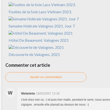
Foulées de la Soie Laos Vietnam 2023.
Semaine fédérale Valognes 2021. Jour 7
Hôtel De Beaumont. Valognes 2021
Découverte de Valognes. 2021
Commenter cet article
Ajouter un commentaire
W
Webelette
19/03/2007 13:26
c'est chez moi ca :-) et puis hier matin, pendant le semi, nous avons
cigogne ..ensuite elle planait au dessus de nous :-)