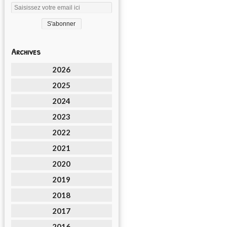
Archives
2026
2025
2024
2023
2022
2021
2020
2019
2018
2017
2016