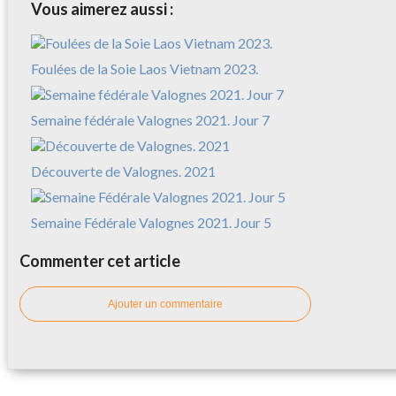
Vous aimerez aussi :
Foulées de la Soie Laos Vietnam 2023.
Semaine fédérale Valognes 2021. Jour 7
Découverte de Valognes. 2021
Semaine Fédérale Valognes 2021. Jour 5
Commenter cet article
Ajouter un commentaire