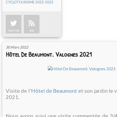
CYCLOTOURISME 2022-2023
TWITTER
RSS
30 Mars 2022
Hôtel De Beaumont. Valognes 2021
Visite de l'
Hôtel de Beaumont
et son jardin le 
2021.
Nous avons suivi une visite commentée de 3/4