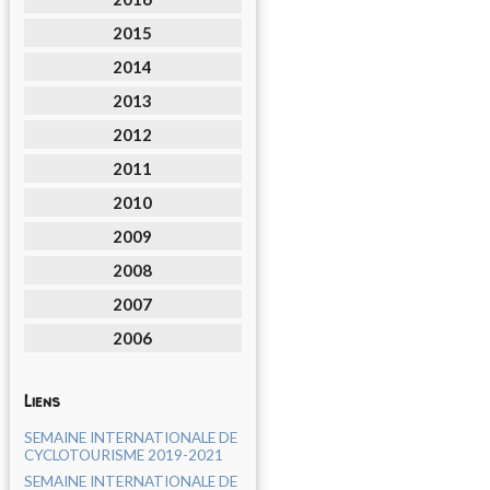
2015
2014
2013
2012
2011
2010
2009
2008
2007
2006
Liens
SEMAINE INTERNATIONALE DE
CYCLOTOURISME 2019-2021
SEMAINE INTERNATIONALE DE