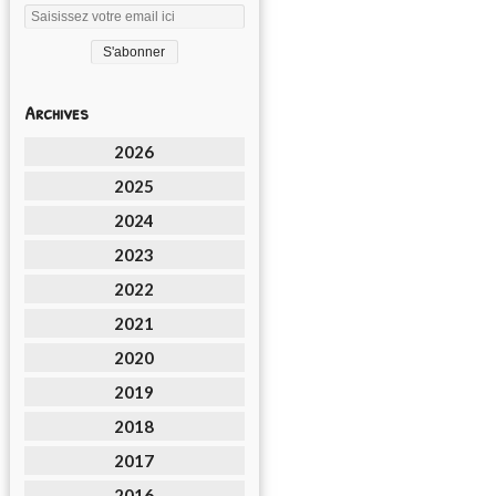
Archives
2026
2025
2024
2023
2022
2021
2020
2019
2018
2017
2016