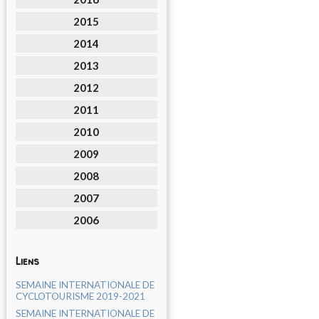
2015
2014
2013
2012
2011
2010
2009
2008
2007
2006
Liens
SEMAINE INTERNATIONALE DE
CYCLOTOURISME 2019-2021
SEMAINE INTERNATIONALE DE