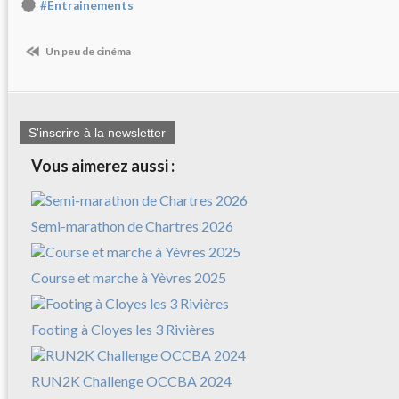
#Entrainements
Un peu de cinéma
S'inscrire à la newsletter
Vous aimerez aussi :
Semi-marathon de Chartres 2026
Course et marche à Yèvres 2025
Footing à Cloyes les 3 Rivières
RUN2K Challenge OCCBA 2024