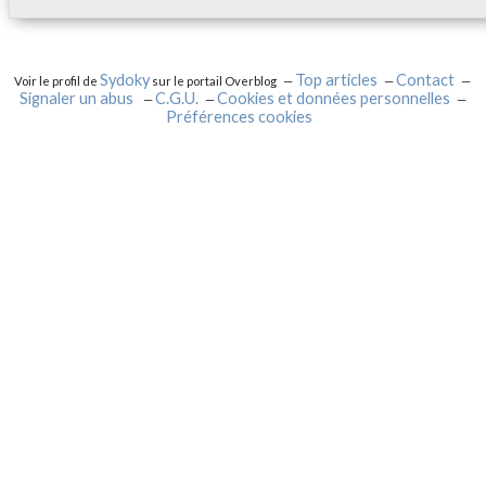
Sydoky
Top articles
Contact
Voir le profil de
sur le portail Overblog
Signaler un abus
C.G.U.
Cookies et données personnelles
Préférences cookies