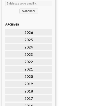
Archives
2026
2025
2024
2023
2022
2021
2020
2019
2018
2017
2016