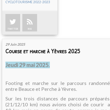
CYCLOTOURISME 2022-2023
TWITTER
RSS
29 Juin 2025
Course et marche à Yèvres 2025
Jeudi 29 mai 2025.
Footing et marche sur le parcours randonné
entre Beauce et Perche à Yèvres.
Sur les trois distances de parcours préparés
(21/12/10 km) nous avions choisi de courir a