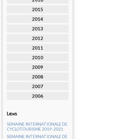
2015
2014
2013
2012
2011
2010
2009
2008
2007
2006
Liens
SEMAINE INTERNATIONALE DE
CYCLOTOURISME 2019-2021
SEMAINE INTERNATIONALE DE