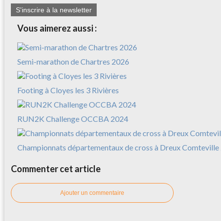
S'inscrire à la newsletter
Vous aimerez aussi :
Semi-marathon de Chartres 2026
Footing à Cloyes les 3 Rivières
RUN2K Challenge OCCBA 2024
Championnats départementaux de cross à Dreux Comteville
Commenter cet article
Ajouter un commentaire