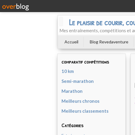
Le plaisir de courir, co
Mes entraînements, compétitions et a
Accueil
Blog Revedaventure
comparatif compétitions
10 km
Semi-marathon
Marathon
Meilleurs chronos
Meilleurs classements
Catégories