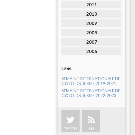
2011
2010
2009
2008
2007
2006
Liens
SEMAINE INTERNATIONALE DE
CYCLOTOURISME 2019-2021
SEMAINE INTERNATIONALE DE
CYCLOTOURISME 2022-2023
TWITTER
RSS