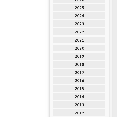
2025
2024
2023
2022
2021
2020
2019
2018
2017
2016
2015
2014
2013
2012