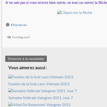
Je ne sais pas si vous m'avez bien suivie, en tout cas suivez la flèc
#Vacances
Footing cool
S'inscrire à la newsletter
Vous aimerez aussi :
Foulées de la Soie Laos Vietnam 2023.
Semaine fédérale Valognes 2021. Jour 7