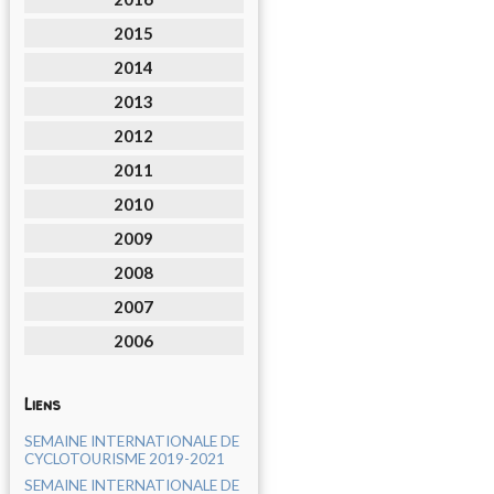
2015
2014
2013
2012
2011
2010
2009
2008
2007
2006
Liens
SEMAINE INTERNATIONALE DE
CYCLOTOURISME 2019-2021
SEMAINE INTERNATIONALE DE