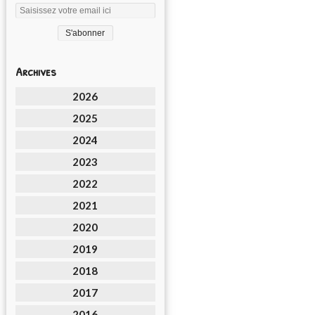
Archives
2026
2025
2024
2023
2022
2021
2020
2019
2018
2017
2016