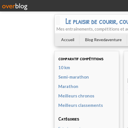
Le plaisir de courir, co
Mes entraînements, compétitions et a
Accueil
Blog Revedaventure
comparatif compétitions
10 km
Semi-marathon
Marathon
Meilleurs chronos
Meilleurs classements
Catégories