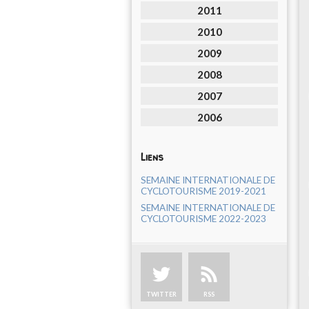
2011
2010
2009
2008
2007
2006
Liens
SEMAINE INTERNATIONALE DE
CYCLOTOURISME 2019-2021
SEMAINE INTERNATIONALE DE
CYCLOTOURISME 2022-2023
TWITTER
RSS