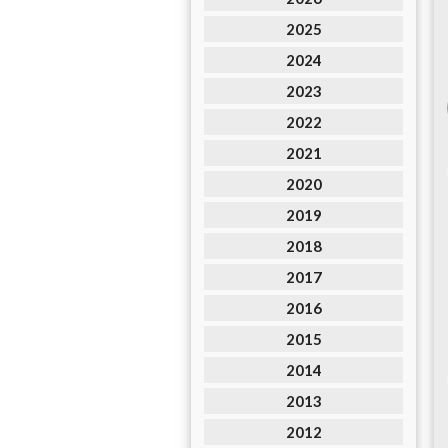
2025
2024
2023
2022
2021
2020
2019
2018
2017
2016
2015
2014
2013
2012