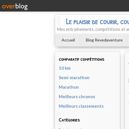
Le plaisir de courir, co
Mes entraînements, compétitions et a
Accueil
Blog Revedaventure
comparatif compétitions
10 km
Semi-marathon
Marathon
Meilleurs chronos
Meilleurs classements
Catégories