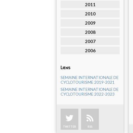
2011
2010
2009
2008
2007
2006
Liens
SEMAINE INTERNATIONALE DE
CYCLOTOURISME 2019-2021
SEMAINE INTERNATIONALE DE
CYCLOTOURISME 2022-2023
TWITTER
RSS