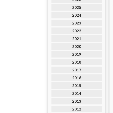
2025
2024
2023
2022
2021
2020
2019
2018
2017
2016
2015
2014
2013
2012