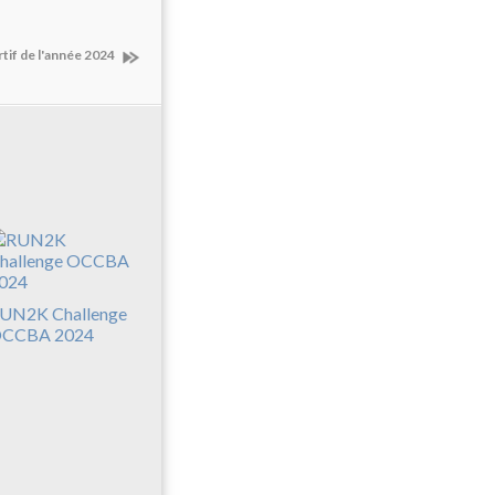
rtif de l'année 2024
UN2K Challenge
CCBA 2024