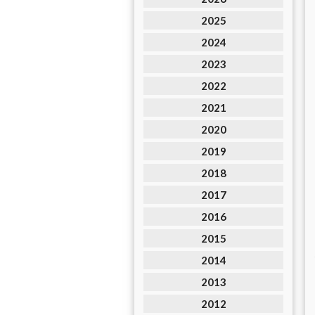
2025
2024
2023
2022
2021
2020
2019
2018
2017
2016
2015
2014
2013
2012