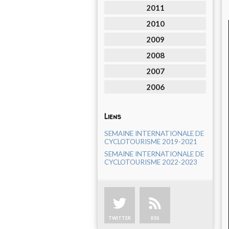
2011
2010
2009
2008
2007
2006
Liens
SEMAINE INTERNATIONALE DE
CYCLOTOURISME 2019-2021
SEMAINE INTERNATIONALE DE
CYCLOTOURISME 2022-2023
TWITTER
RSS