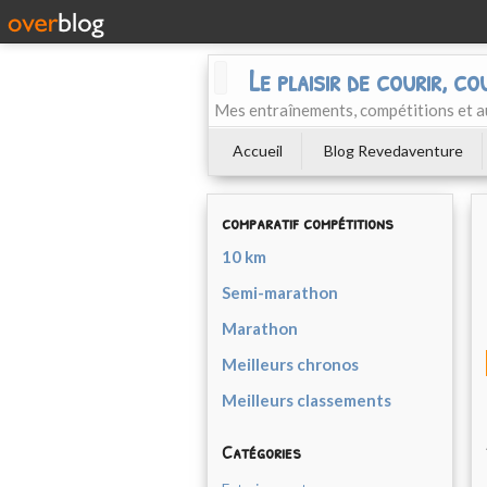
Le plaisir de courir, co
Mes entraînements, compétitions et a
Accueil
Blog Revedaventure
comparatif compétitions
10 km
Semi-marathon
Marathon
Meilleurs chronos
Meilleurs classements
Catégories