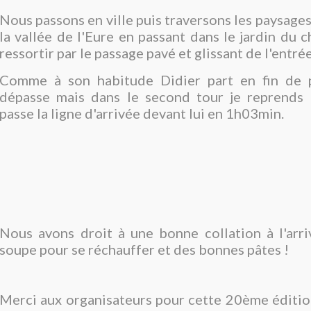
Nous passons en ville puis traversons les paysage
la vallée de l'Eure en passant dans le jardin du 
ressortir par le passage pavé et glissant de l'entrée
Comme à son habitude Didier part en fin de 
dépasse mais dans le second tour je reprends 
passe la ligne d'arrivée devant lui en 1h03min.
Nous avons droit à une bonne collation à l'arri
soupe pour se réchauffer et des bonnes pâtes !
Merci aux organisateurs pour cette 20ème éditio