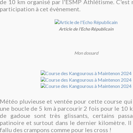
de 10 km organisé par l'ESMP Athlétisme. C'est 
participation à cet évènement.
Article de l'Echo Républicain
Mon dossard
Météo pluvieuse et ventée pour cette course qui
une boucle de 5 km à parcourir 2 fois pour le 10 
de gadoue sont très glissants, certains pass
patinoire et surtout dans le dernier kilomètre. Il
fallu des crampons comme pour les cross !