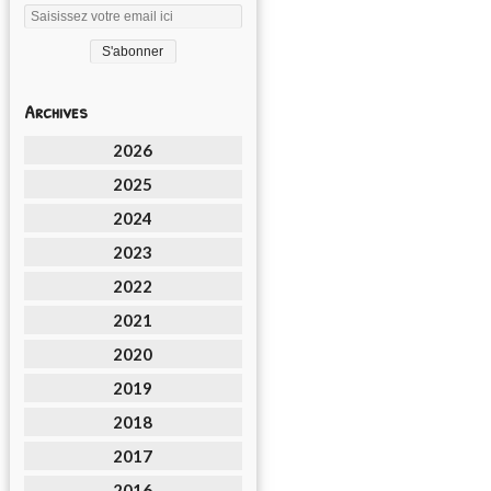
Archives
2026
2025
2024
2023
2022
2021
2020
2019
2018
2017
2016