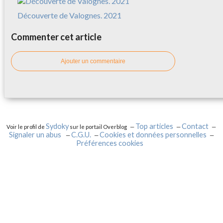
Découverte de Valognes. 2021
Commenter cet article
Ajouter un commentaire
Sydoky
Top articles
Contact
Voir le profil de
sur le portail Overblog
Signaler un abus
C.G.U.
Cookies et données personnelles
Préférences cookies