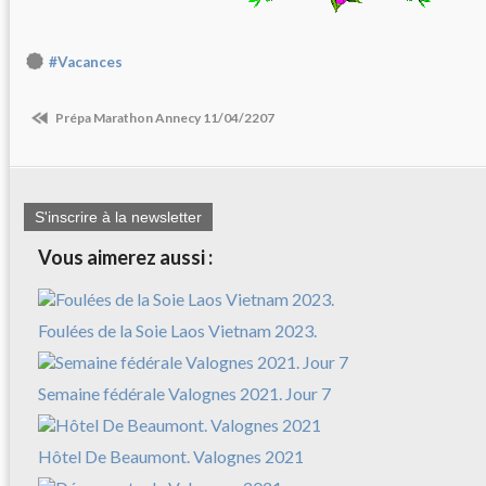
#Vacances
Prépa Marathon Annecy 11/04/2207
S'inscrire à la newsletter
Vous aimerez aussi :
Foulées de la Soie Laos Vietnam 2023.
Semaine fédérale Valognes 2021. Jour 7
Hôtel De Beaumont. Valognes 2021