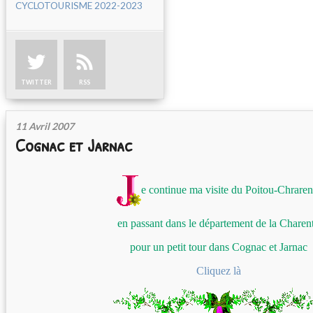
CYCLOTOURISME 2022-2023
TWITTER
RSS
11 Avril 2007
Cognac et Jarnac
e continue ma visite du Poitou-Chraren
en passant dans le département de la Charen
pour un petit tour dans Cognac et Jarnac
Cliquez là