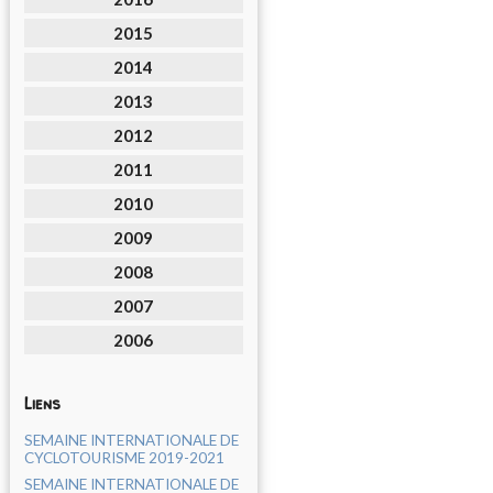
2015
2014
2013
2012
2011
2010
2009
2008
2007
2006
Liens
SEMAINE INTERNATIONALE DE
CYCLOTOURISME 2019-2021
SEMAINE INTERNATIONALE DE