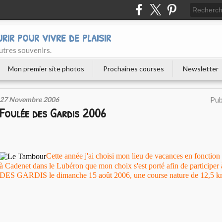
urir pour vivre de plaisir
utres souvenirs.
Mon premier site photos
Prochaines courses
Newsletter
27 Novembre 2006
Pub
Foulée des Gardis 2006
Cette année j'ai choisi mon lieu de vacances en fonction 
à
Cadenet
dans le Lubéron que mon choix s'est porté afin de partici
DES GARDIS le dimanche 15 août 2006, une course nature de 12,5 