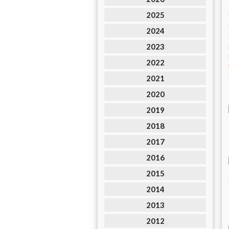
2025
2024
2023
2022
2021
2020
2019
2018
2017
2016
2015
2014
2013
2012