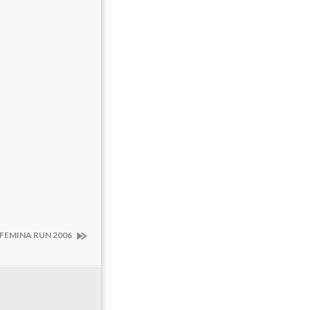
FEMINA RUN 2006