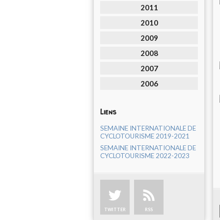
2011
2010
2009
2008
2007
2006
Liens
SEMAINE INTERNATIONALE DE
CYCLOTOURISME 2019-2021
SEMAINE INTERNATIONALE DE
CYCLOTOURISME 2022-2023
TWITTER
RSS