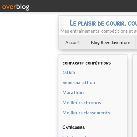
Le plaisir de courir, co
Mes entraînements, compétitions et a
Accueil
Blog Revedaventure
comparatif compétitions
10 km
Semi-marathon
Marathon
Meilleurs chronos
Meilleurs classements
Catégories