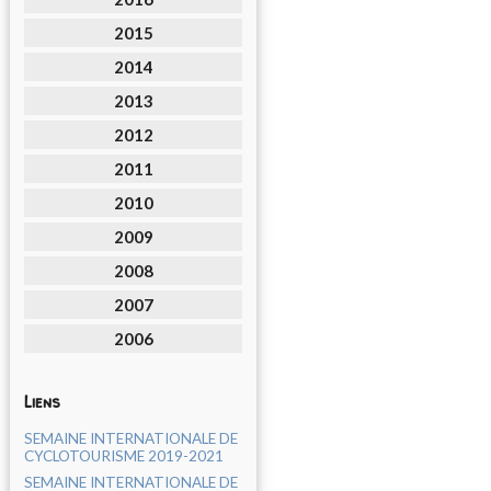
2015
2014
2013
2012
2011
2010
2009
2008
2007
2006
Liens
SEMAINE INTERNATIONALE DE
CYCLOTOURISME 2019-2021
SEMAINE INTERNATIONALE DE