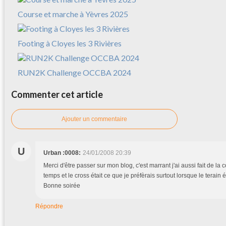
Course et marche à Yèvres 2025
Footing à Cloyes les 3 Rivières
RUN2K Challenge OCCBA 2024
Commenter cet article
Ajouter un commentaire
U
Urban :0008:
24/01/2008 20:39
Merci d'être passer sur mon blog, c'est marrant j'ai aussi fait de la
temps et le cross était ce que je préfèrais surtout lorsque le terain é
Bonne soirée
Répondre