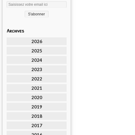
Archives
2026
2025
2024
2023
2022
2021
2020
2019
2018
2017
2016