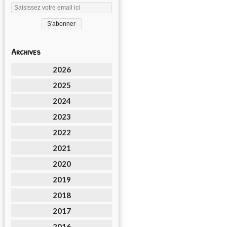
Archives
2026
2025
2024
2023
2022
2021
2020
2019
2018
2017
2016