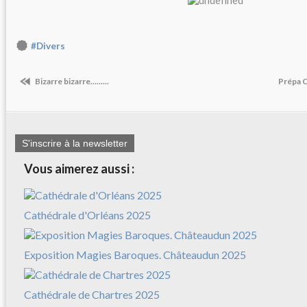
#Divers
Bizarre bizarre.........
Prépa C
S'inscrire à la newsletter
Vous aimerez aussi :
Cathédrale d'Orléans 2025
Exposition Magies Baroques. Châteaudun 2025
Cathédrale de Chartres 2025