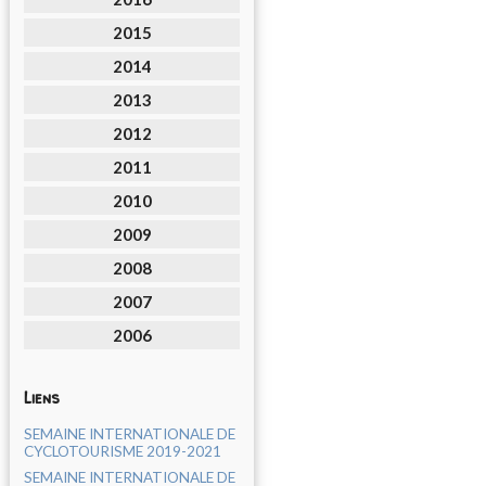
2015
2014
2013
2012
2011
2010
2009
2008
2007
2006
Liens
SEMAINE INTERNATIONALE DE
CYCLOTOURISME 2019-2021
SEMAINE INTERNATIONALE DE