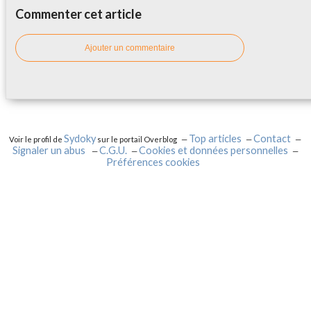
Commenter cet article
Ajouter un commentaire
Sydoky
Top articles
Contact
Voir le profil de
sur le portail Overblog
Signaler un abus
C.G.U.
Cookies et données personnelles
Préférences cookies