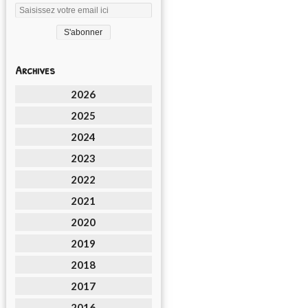
Archives
2026
2025
2024
2023
2022
2021
2020
2019
2018
2017
2016