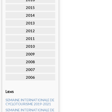
2015
2014
2013
2012
2011
2010
2009
2008
2007
2006
Liens
SEMAINE INTERNATIONALE DE
CYCLOTOURISME 2019-2021
SEMAINE INTERNATIONALE DE