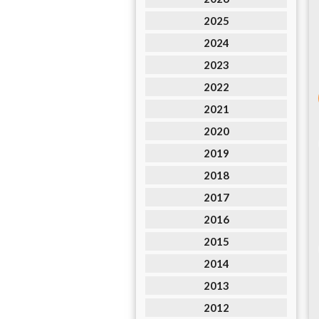
2025
2024
2023
2022
2021
2020
2019
2018
2017
2016
2015
2014
2013
2012