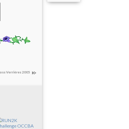
ross Verrières 2005