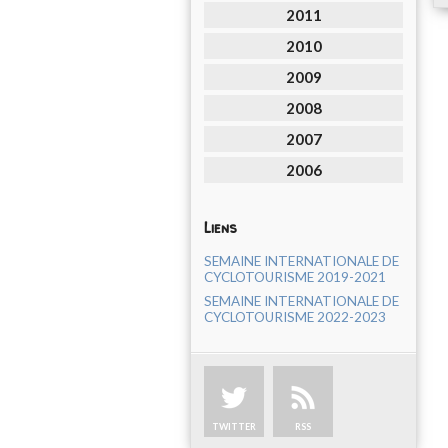
2011
2010
2009
2008
2007
2006
Liens
SEMAINE INTERNATIONALE DE
CYCLOTOURISME 2019-2021
SEMAINE INTERNATIONALE DE
CYCLOTOURISME 2022-2023
TWITTER
RSS