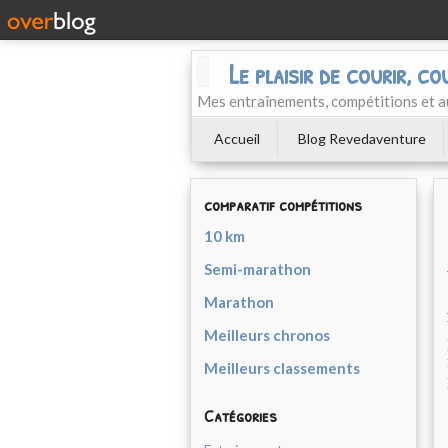
Le plaisir de courir, co
Mes entraînements, compétitions et a
Accueil
Blog Revedaventure
comparatif compétitions
10 km
Semi-marathon
Marathon
Meilleurs chronos
Meilleurs classements
Catégories