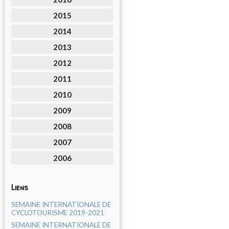
2015
2014
2013
2012
2011
2010
2009
2008
2007
2006
Liens
SEMAINE INTERNATIONALE DE
CYCLOTOURISME 2019-2021
SEMAINE INTERNATIONALE DE