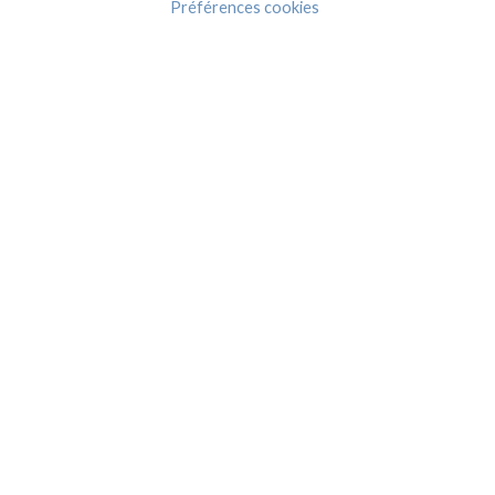
Préférences cookies