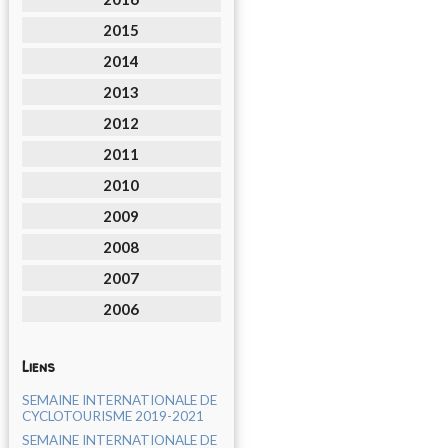
2015
2014
2013
2012
2011
2010
2009
2008
2007
2006
Liens
SEMAINE INTERNATIONALE DE
CYCLOTOURISME 2019-2021
SEMAINE INTERNATIONALE DE