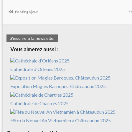
Footing à jeun
En
S'inscrire à la newsletter
Vous aimerez aussi :
Cathédrale d'Orléans 2025
Exposition Magies Baroques. Châteaudun 2025
Cathédrale de Chartres 2025
Fête du Nouvel An Vietnamien à Châteaudun 2025