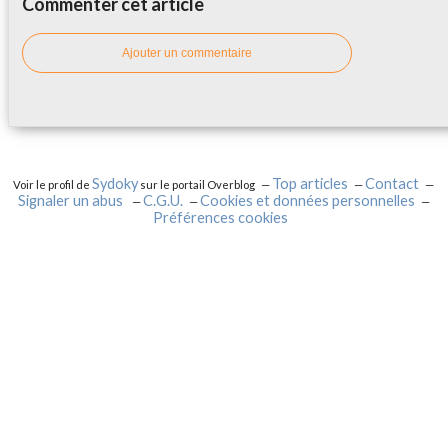
Commenter cet article
Ajouter un commentaire
Sydoky
Top articles
Contact
Voir le profil de
sur le portail Overblog
Signaler un abus
C.G.U.
Cookies et données personnelles
Préférences cookies