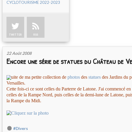
CYCLOTOURISME 2022-2023
TWITTER
RSS
22 Août 2008
Encore une série de statues du Château de Ver
uite de ma petite collection de
photos
des
statues
des Jardins du 
Versailles.
Cette fois-ci ce sont celles du Parterre de Latone. J'ai commencé e
celles de la Rampe Nord, puis celles de la demi-lune de Latone, pui
la Rampe du Midi.
#Divers