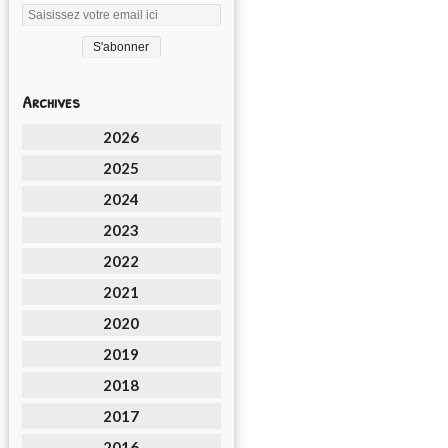
Archives
2026
2025
2024
2023
2022
2021
2020
2019
2018
2017
2016