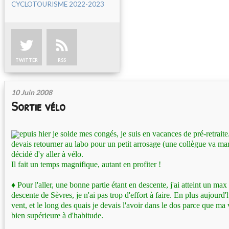
CYCLOTOURISME 2022-2023
TWITTER
RSS
10 Juin 2008
Sortie vélo
epuis hier je solde mes congés, je suis en vacances de pré-retraite..
devais retourner au labo pour un petit arrosage (une collègue va marie
décidé d'y aller à vélo.
Il fait un temps magnifique, autant en profiter !
♦
Pour l'aller, une bonne partie étant en descente, j'ai atteint un ma
descente de Sèvres, je n'ai pas trop d'effort à faire. En plus aujourd'
vent, et le long des quais je devais l'avoir dans le dos parce que ma
bien supérieure à d'habitude.