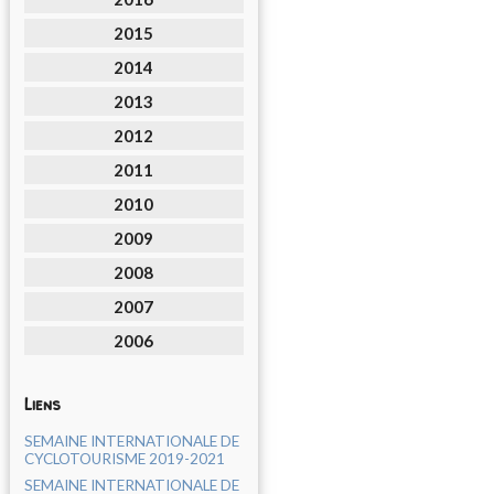
2015
2014
2013
2012
2011
2010
2009
2008
2007
2006
Liens
SEMAINE INTERNATIONALE DE
CYCLOTOURISME 2019-2021
SEMAINE INTERNATIONALE DE