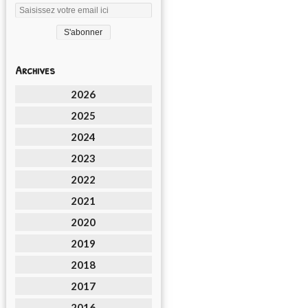
Archives
2026
2025
2024
2023
2022
2021
2020
2019
2018
2017
2016