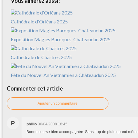
Vous aimerez aussi :
Cathédrale d'Orléans 2025
Exposition Magies Baroques. Châteaudun 2025
Cathédrale de Chartres 2025
Fête du Nouvel An Vietnamien à Châteaudun 2025
Commenter cet article
Ajouter un commentaire
P
phillio
30/04/2008 18:45
Bonne course bien accompagnée. Sans trop de pluie quand même