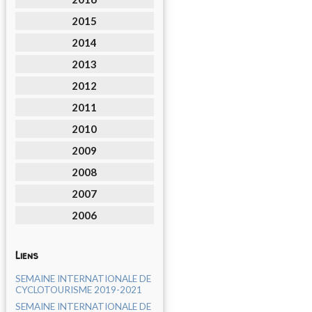
2015
2014
2013
2012
2011
2010
2009
2008
2007
2006
Liens
SEMAINE INTERNATIONALE DE
CYCLOTOURISME 2019-2021
SEMAINE INTERNATIONALE DE