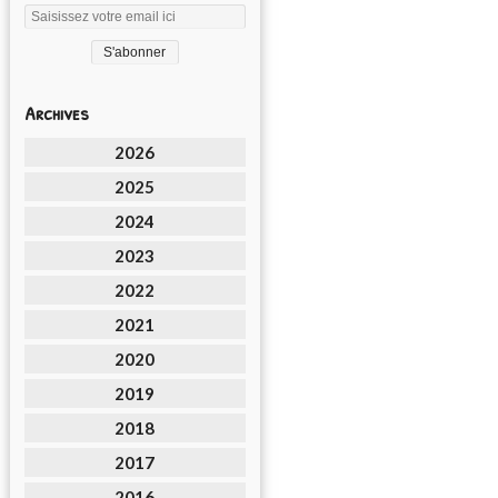
Archives
2026
2025
2024
2023
2022
2021
2020
2019
2018
2017
2016