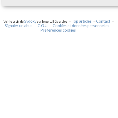
Sydoky
Top articles
Contact
Voir le profil de
sur le portail Overblog
Signaler un abus
C.G.U.
Cookies et données personnelles
Préférences cookies