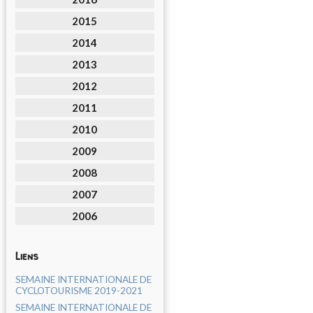
2015
2014
2013
2012
2011
2010
2009
2008
2007
2006
Liens
SEMAINE INTERNATIONALE DE
CYCLOTOURISME 2019-2021
SEMAINE INTERNATIONALE DE