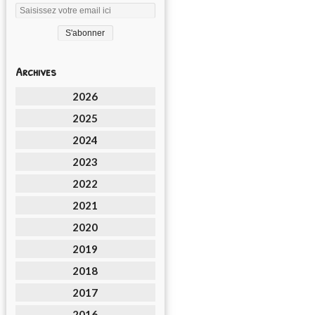
Archives
2026
2025
2024
2023
2022
2021
2020
2019
2018
2017
2016