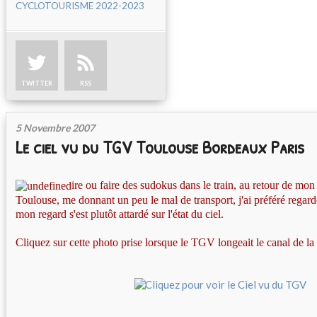
CYCLOTOURISME 2022-2023
TWITTER
RSS
5 Novembre 2007
Le ciel vu du TGV Toulouse Bordeaux Paris
ire ou faire des sudokus dans le train, au retour de mo
Toulouse
, me donnant un peu le mal de transport, j'ai préféré regard
mon regard s'est plutôt attardé sur l'état du ciel.
Cliquez sur cette photo prise lorsque le TGV longeait le canal de l