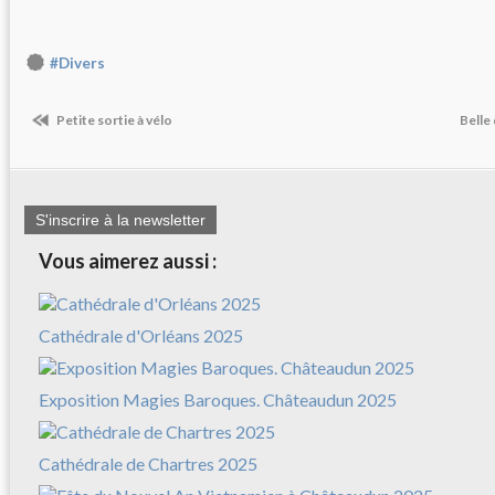
#Divers
Petite sortie à vélo
Belle
S'inscrire à la newsletter
Vous aimerez aussi :
Cathédrale d'Orléans 2025
Exposition Magies Baroques. Châteaudun 2025
Cathédrale de Chartres 2025