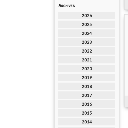
Archives
2026
2025
2024
2023
2022
2021
2020
2019
2018
2017
2016
2015
2014