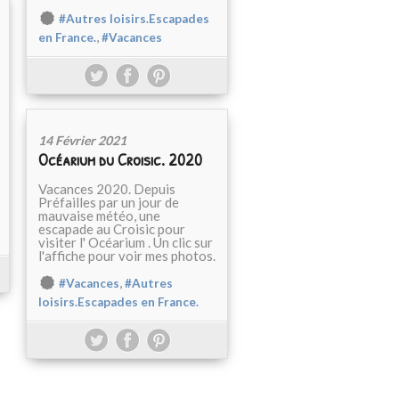
#Autres loisirs.Escapades
,
en France.
#Vacances
14 Février 2021
Océarium du Croisic. 2020
Vacances 2020. Depuis
Préfailles par un jour de
mauvaise météo, une
escapade au Croisic pour
visiter l' Océarium . Un clic sur
l'affiche pour voir mes photos.
,
#Vacances
#Autres
loisirs.Escapades en France.