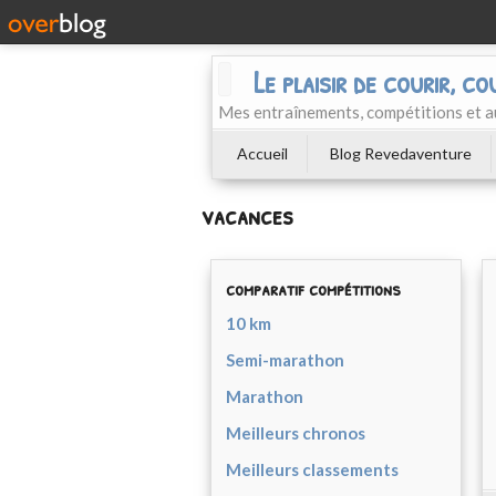
Le plaisir de courir, co
Mes entraînements, compétitions et a
Accueil
Blog Revedaventure
vacances
comparatif compétitions
10 km
Semi-marathon
Marathon
Meilleurs chronos
Meilleurs classements