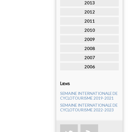
2013
2012
2011
2010
2009
2008
2007
2006
Liens
SEMAINE INTERNATIONALE DE
CYCLOTOURISME 2019-2021
SEMAINE INTERNATIONALE DE
CYCLOTOURISME 2022-2023