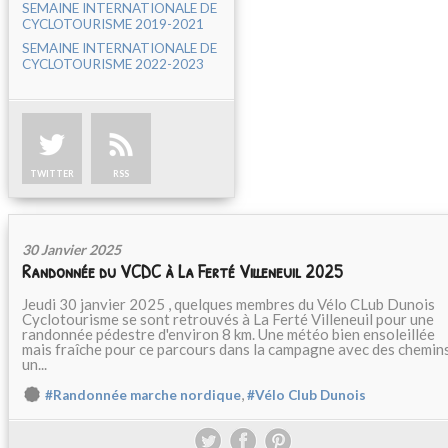
SEMAINE INTERNATIONALE DE
CYCLOTOURISME 2019-2021
SEMAINE INTERNATIONALE DE
CYCLOTOURISME 2022-2023
TWITTER
RSS
30 Janvier 2025
Randonnée du VCDC à La Ferté Villeneuil 2025
Jeudi 30 janvier 2025 , quelques membres du Vélo CLub Dunois
Cyclotourisme se sont retrouvés à La Ferté Villeneuil pour une
randonnée pédestre d'environ 8 km. Une météo bien ensoleillée
mais fraîche pour ce parcours dans la campagne avec des chemin
un...
,
#Randonnée marche nordique
#Vélo Club Dunois