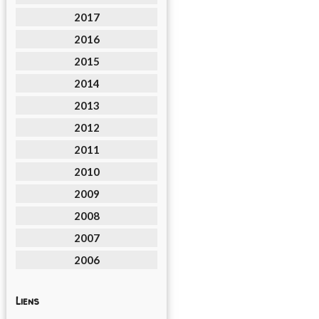
2017
2016
2015
2014
2013
2012
2011
2010
2009
2008
2007
2006
Liens