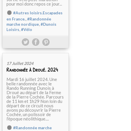
pour moi donc repos ce jour...
#Autres loisirs.Escapades
,
en France.
#Randonnée
,
marche nordique
#Dunois
,
Loisirs
#Vélo
17 Juillet 2024
Randonnée à Droué. 2024
Mardi 16 juillet 2024. Une
belle randonnée avec le
Rando Running Dunois à
Droué au départ de la Ferme
de la Pierre Cochée. Parcours
de 11 km et 1h29 Non loin du
départ de ce circuit nous
avons pu découvrir la Pierre
Cochée, un polissoir de
l'époque néolithique....
#Randonnée marche