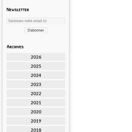
Newsletter
Archives
2026
2025
2024
2023
2022
2021
2020
2019
2018