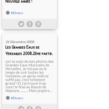
Nouvelle année !
#Divers
26 Décembre 2008
Les Grandes Eaux de
Versailles 2008.2ème partie.
oici la suite de mes photos des
Grandes Eaux Musicales de
Versailles. Je n'ai pas eu le
temps de voir toutes les
fontaines, un après-midi ne
suffit pas, c'est tellement
grand ! Et j'ai trouvé trop
court le final au Bassin de
Neptune............ Mais jespère...
#Divers