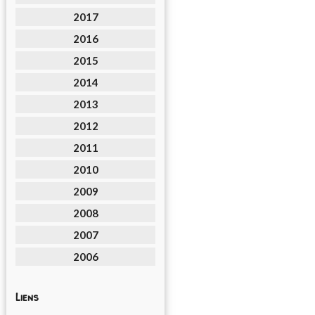
2017
2016
2015
2014
2013
2012
2011
2010
2009
2008
2007
2006
Liens