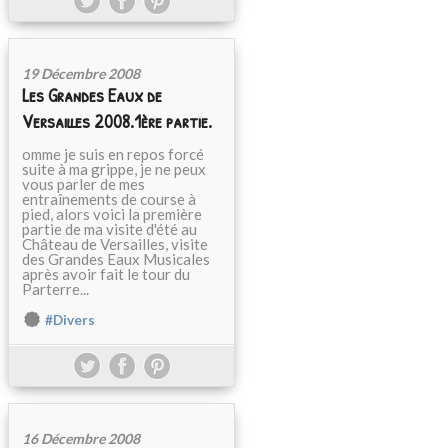
19 Décembre 2008
Les Grandes Eaux de
Versailles 2008.1ère partie.
omme je suis en repos forcé
suite à ma grippe, je ne peux
vous parler de mes
entraînements de course à
pied, alors voici la première
partie de ma visite d'été au
Château de Versailles, visite
des Grandes Eaux Musicales
après avoir fait le tour du
Parterre...
#Divers
16 Décembre 2008