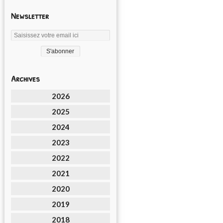
Newsletter
Archives
2026
2025
2024
2023
2022
2021
2020
2019
2018