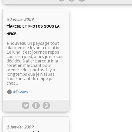
5 Janvier 2009
Marche et photos sous la
neige.
e nouveau un paysage tout
blanc en me levant ce matin.
Le lundi c'est journée repos
course à pied, alors je me suis
décidée à aller parcourir la
forêt en marchant pour
prendre des photos. Il y a
longtemps que je n'ai pas
foulé autant de neige par
chez...
#Divers
1 Janvier 2009