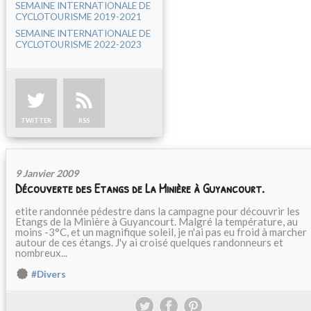
SEMAINE INTERNATIONALE DE
CYCLOTOURISME 2019-2021
SEMAINE INTERNATIONALE DE
CYCLOTOURISME 2022-2023
TWITTER
RSS
9 Janvier 2009
Découverte des Etangs de La Minière à Guyancourt.
etite randonnée pédestre dans la campagne pour découvrir les
Etangs de la Minière à Guyancourt. Malgré la température, au
moins -3°C, et un magnifique soleil, je n'ai pas eu froid à marcher
autour de ces étangs. J'y ai croisé quelques randonneurs et
nombreux...
#Divers