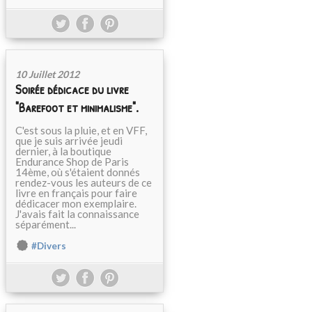
10 Juillet 2012
Soirée dédicace du livre
"Barefoot et minimalisme".
C'est sous la pluie, et en VFF,
que je suis arrivée jeudi
dernier, à la boutique
Endurance Shop de Paris
14ème, où s'étaient donnés
rendez-vous les auteurs de ce
livre en français pour faire
dédicacer mon exemplaire.
J'avais fait la connaissance
séparément...
#Divers