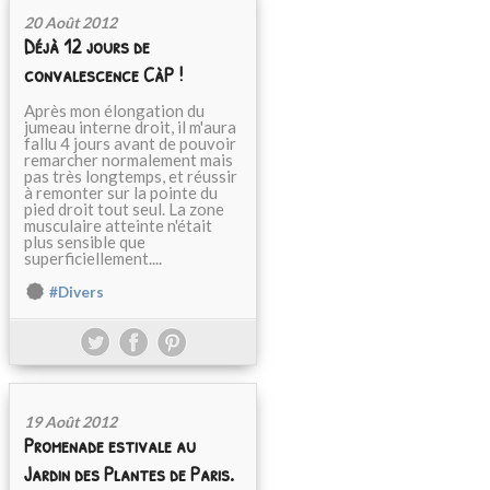
20 Août 2012
Déjà 12 jours de
convalescence CàP !
Après mon élongation du
jumeau interne droit, il m'aura
fallu 4 jours avant de pouvoir
remarcher normalement mais
pas très longtemps, et réussir
à remonter sur la pointe du
pied droit tout seul. La zone
musculaire atteinte n'était
plus sensible que
superficiellement....
#Divers
19 Août 2012
Promenade estivale au
Jardin des Plantes de Paris.