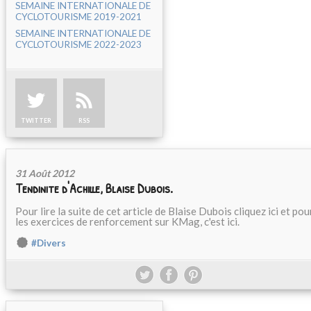
SEMAINE INTERNATIONALE DE
CYCLOTOURISME 2019-2021
SEMAINE INTERNATIONALE DE
CYCLOTOURISME 2022-2023
TWITTER
RSS
31 Août 2012
Tendinite d'Achille, Blaise Dubois.
Pour lire la suite de cet article de Blaise Dubois cliquez ici et pou
les exercices de renforcement sur KMag, c'est ici.
#Divers