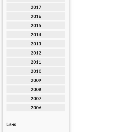
2017
2016
2015
2014
2013
2012
2011
2010
2009
2008
2007
2006
Liens