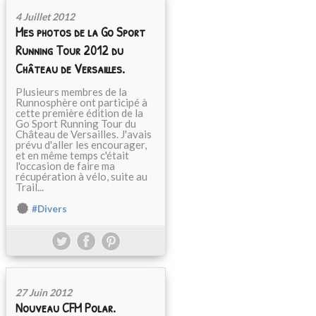
4 Juillet 2012
Mes photos de la Go Sport
Running Tour 2012 du
Château de Versailles.
Plusieurs membres de la
Runnosphère ont participé à
cette première édition de la
Go Sport Running Tour du
Château de Versailles. J'avais
prévu d'aller les encourager,
et en même temps c'était
l'occasion de faire ma
récupération à vélo, suite au
Trail...
#Divers
27 Juin 2012
Nouveau CFM Polar.