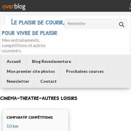
Le plaisir de courir, courir
pour vivre de plaisir
Mes entraînements,
compétitions et autres
souvenirs.
Accueil
Blog Revedaventure
Mon premier site photos
Prochaines courses
Newsletter
Contact
cinema-theatre-autres loisirs
comparatif compétitions
10 km