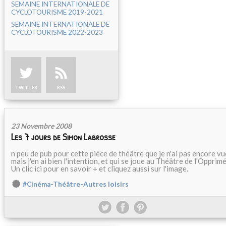
SEMAINE INTERNATIONALE DE
CYCLOTOURISME 2019-2021
SEMAINE INTERNATIONALE DE
CYCLOTOURISME 2022-2023
TWITTER
RSS
23 Novembre 2008
Les 7 jours de Simon Labrosse
n peu de pub pour cette pièce de théâtre que je n'ai pas encore vu
mais j'en ai bien l'intention, et qui se joue au Théâtre de l'Opprimé
Un clic ici pour en savoir + et cliquez aussi sur l'image.
#Cinéma-Théâtre-Autres loisirs