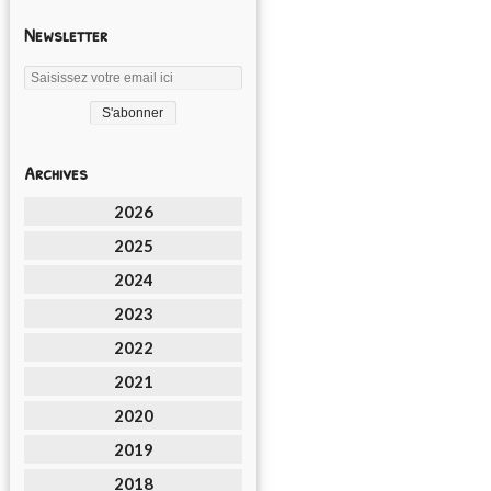
Newsletter
Archives
2026
2025
2024
2023
2022
2021
2020
2019
2018