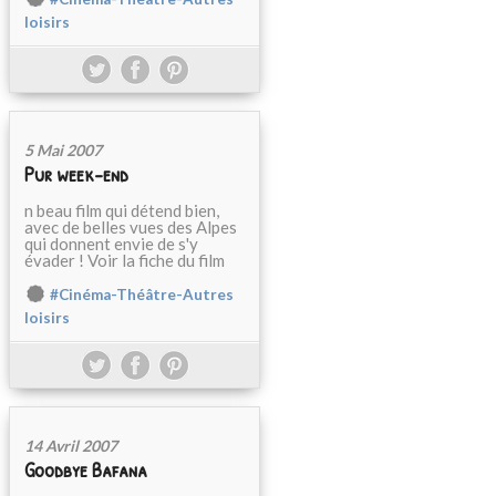
loisirs
5 Mai 2007
Pur week-end
n beau film qui détend bien,
avec de belles vues des Alpes
qui donnent envie de s'y
évader ! Voir la fiche du film
#Cinéma-Théâtre-Autres
loisirs
14 Avril 2007
Goodbye Bafana