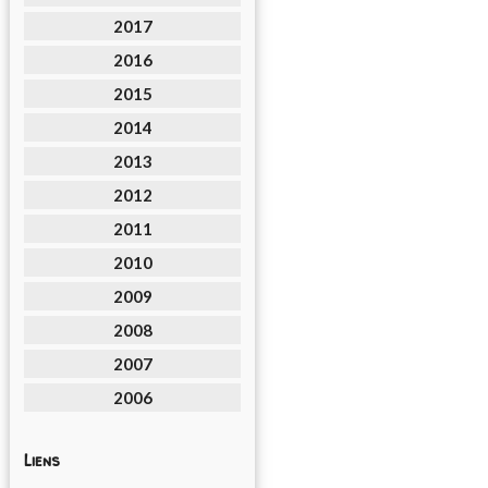
2017
2016
2015
2014
2013
2012
2011
2010
2009
2008
2007
2006
Liens