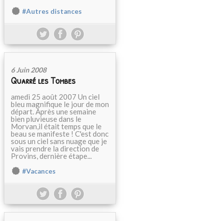
#Autres distances
6 Juin 2008
Quarré les Tombes
amedi 25 août 2007 Un ciel
bleu magnifique le jour de mon
départ. Après une semaine
bien pluvieuse dans le
Morvan,il était temps que le
beau se manifeste ! C'est donc
sous un ciel sans nuage que je
vais prendre la direction de
Provins, dernière étape...
#Vacances