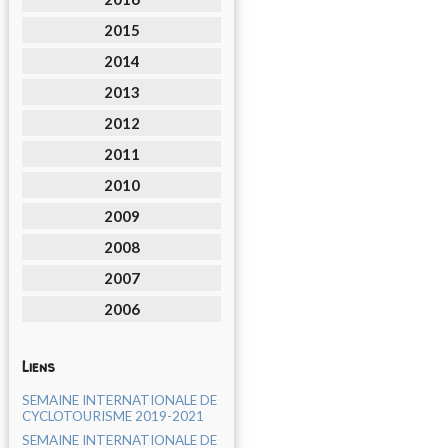
2015
2014
2013
2012
2011
2010
2009
2008
2007
2006
Liens
SEMAINE INTERNATIONALE DE
CYCLOTOURISME 2019-2021
SEMAINE INTERNATIONALE DE