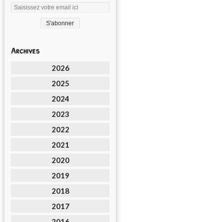
Archives
2026
2025
2024
2023
2022
2021
2020
2019
2018
2017
2016