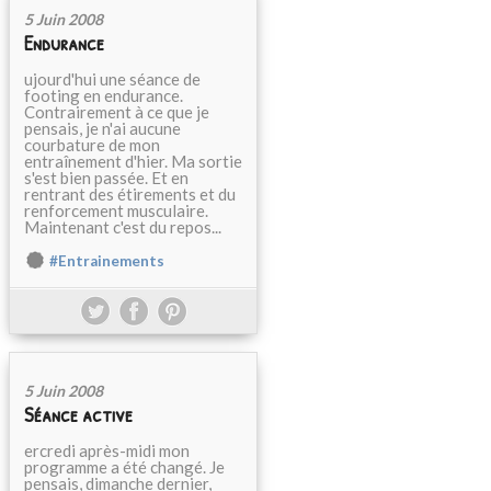
5 Juin 2008
Endurance
ujourd'hui une séance de
footing en endurance.
Contrairement à ce que je
pensais, je n'ai aucune
courbature de mon
entraînement d'hier. Ma sortie
s'est bien passée. Et en
rentrant des étirements et du
renforcement musculaire.
Maintenant c'est du repos...
#Entrainements
5 Juin 2008
Séance active
ercredi après-midi mon
programme a été changé. Je
pensais, dimanche dernier,