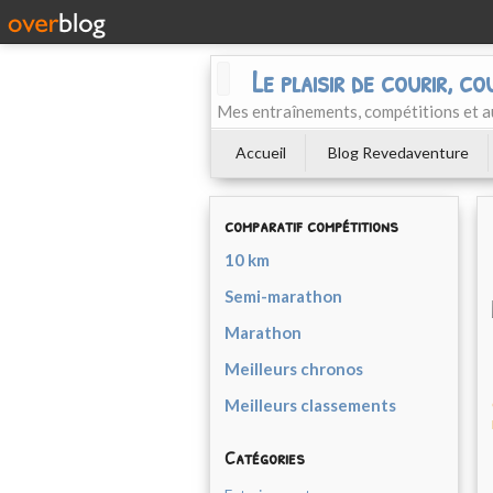
Le plaisir de courir, co
Mes entraînements, compétitions et a
Accueil
Blog Revedaventure
comparatif compétitions
10 km
Semi-marathon
Marathon
Meilleurs chronos
Meilleurs classements
Catégories