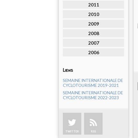
2011
2010
2009
2008
2007
2006
Liens
SEMAINE INTERNATIONALE DE
CYCLOTOURISME 2019-2021
SEMAINE INTERNATIONALE DE
CYCLOTOURISME 2022-2023
TWITTER
RSS