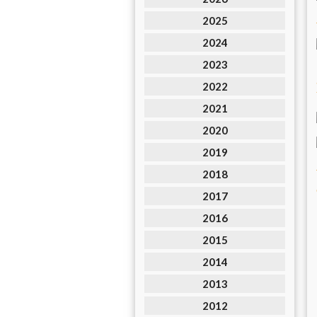
2025
2024
2023
2022
2021
2020
2019
2018
2017
2016
2015
2014
2013
2012