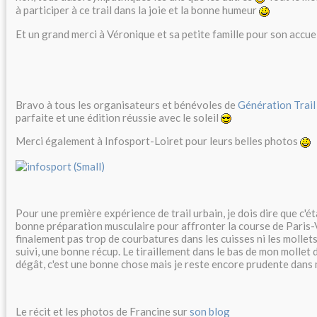
à participer à ce trail dans la joie et la bonne humeur
Et un grand merci à Véronique et sa petite famille pour son accue
Bravo à tous les organisateurs et bénévoles de
Génération Trail
parfaite et une édition réussie avec le soleil
Merci également à Infosport-Loiret pour leurs belles photos
Pour une première expérience de trail urbain, je dois dire que c'é
bonne préparation musculaire pour affronter la course de Paris-V
finalement pas trop de courbatures dans les cuisses ni les mollets
suivi, une bonne récup. Le tiraillement dans le bas de mon mollet d
dégât, c'est une bonne chose mais je reste encore prudente dan
Le récit et les photos de Francine sur
son blog