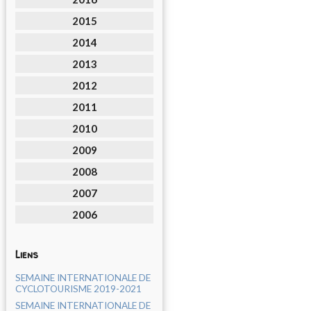
2015
2014
2013
2012
2011
2010
2009
2008
2007
2006
Liens
SEMAINE INTERNATIONALE DE
CYCLOTOURISME 2019-2021
SEMAINE INTERNATIONALE DE