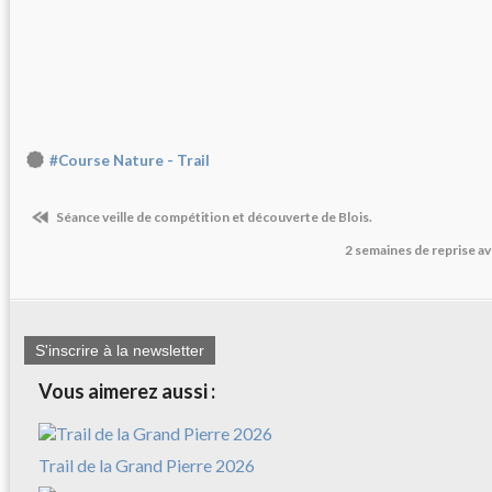
#Course Nature - Trail
Séance veille de compétition et découverte de Blois.
2 semaines de reprise a
S'inscrire à la newsletter
Vous aimerez aussi :
Trail de la Grand Pierre 2026