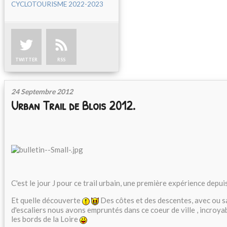
CYCLOTOURISME 2022-2023
TWITTER
RSS
24 Septembre 2012
Urban Trail de Blois 2012.
C'est le jour J pour ce trail urbain, une première expérience depu
Et quelle découverte
Des côtes et des descentes, avec ou sa
d'escaliers nous avons empruntés dans ce coeur de ville , incroya
les bords de la Loire