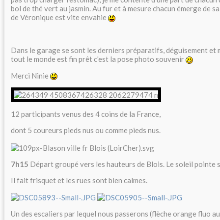
bol de thé vert au jasmin. Au fur et à mesure chacun émerge de sa 
de Véronique est vite envahie
Dans le garage se sont les derniers préparatifs, déguisement et 
tout le monde est fin prêt c'est la pose photo souvenir
Merci Ninie
12 participants venus des 4 coins de la France,
dont 5 coureurs pieds nus ou comme pieds nus.
7h15
Départ groupé vers les hauteurs de Blois. Le soleil pointe 
Il fait frisquet et les rues sont bien calmes.
Un des escaliers par lequel nous passerons (flèche orange fluo au 