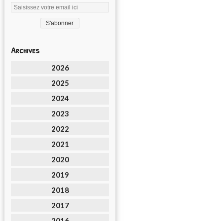
Archives
2026
2025
2024
2023
2022
2021
2020
2019
2018
2017
2016