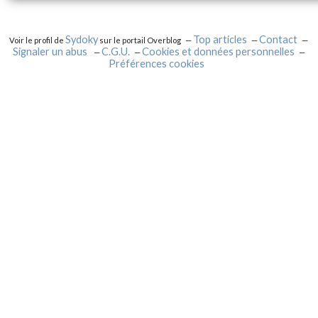
Sydoky
Top articles
Contact
Voir le profil de
sur le portail Overblog
Signaler un abus
C.G.U.
Cookies et données personnelles
Préférences cookies