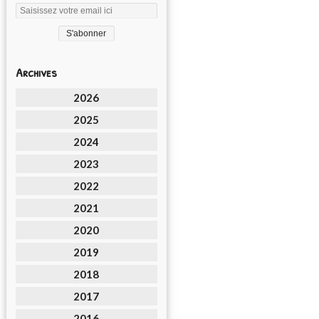
Archives
2026
2025
2024
2023
2022
2021
2020
2019
2018
2017
2016