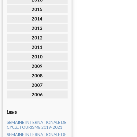
2015
2014
2013
2012
2011
2010
2009
2008
2007
2006
Liens
SEMAINE INTERNATIONALE DE
CYCLOTOURISME 2019-2021
SEMAINE INTERNATIONALE DE