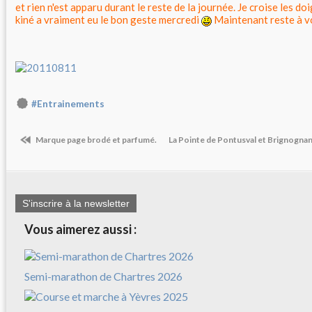
et rien n'est apparu durant le reste de la journée. Je croise les doi
kiné a vraiment eu le bon geste mercredi
Maintenant reste à v
#Entrainements
Marque page brodé et parfumé.
La Pointe de Pontusval et Brignogna
S'inscrire à la newsletter
Vous aimerez aussi :
Semi-marathon de Chartres 2026