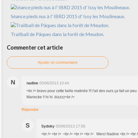
Séance pieds nus à l' IBRD 2015 d' Issy les Moulineaux.
Trailball de Pâques dans la forêt de Meudon.
Commenter cet article
Ajouter un commentaire
N
nadine
05/06/2013 10:44
<br /> bravo pour cette belle matinée !!! l'ail des ours ça fait un pe
Mariecke !! hi hi. bizzzz<br />
Répondre
S
Sydoky
05/06/2013 17:56
<br /> <br /> <br /> <br /> <br /> Merci Nadine <br /> <br /