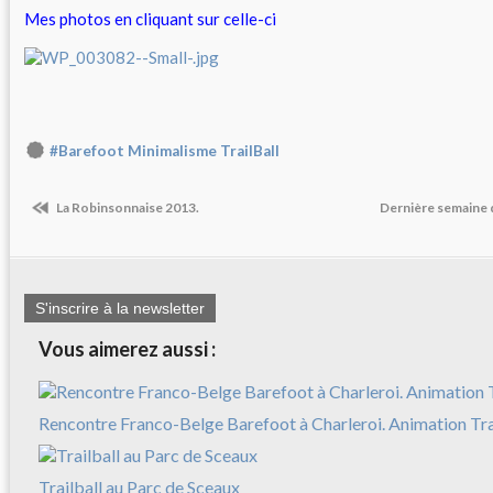
Mes photos en cliquant sur celle-ci
#Barefoot Minimalisme TrailBall
La Robinsonnaise 2013.
Dernière semaine 
S'inscrire à la newsletter
Vous aimerez aussi :
Rencontre Franco-Belge Barefoot à Charleroi. Animation Trai
Trailball au Parc de Sceaux