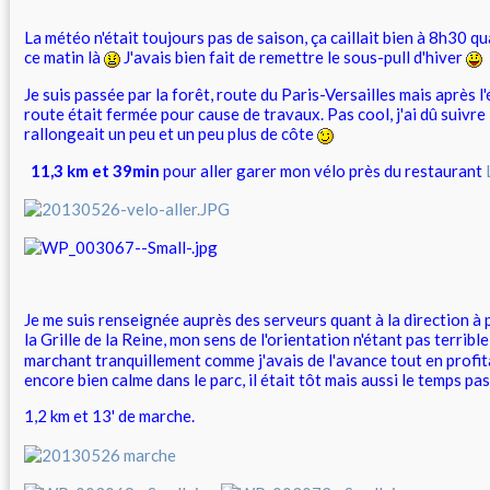
La météo n'était toujours pas de saison, ça caillait bien à 8h30 qu
ce matin là
J'avais bien fait de remettre le sous-pull d'hiver
Je suis passée par la forêt, route du Paris-Versailles mais après l
route était fermée pour cause de travaux. Pas cool, j'ai dû suivre 
rallongeait un peu et un peu plus de côte
11,3 km et 39min
pour aller garer mon vélo près du restaurant
Je me suis renseignée auprès des serveurs quant à la direction à
la Grille de la Reine, mon sens de l'orientation n'étant pas terribl
marchant tranquillement comme j'avais de l'avance tout en profit
encore bien calme dans le parc, il était tôt mais aussi le temps pas
1,2 km et 13' de marche.