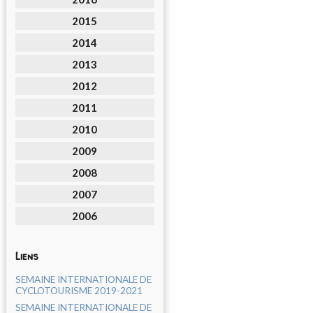
2015
2014
2013
2012
2011
2010
2009
2008
2007
2006
Liens
SEMAINE INTERNATIONALE DE
CYCLOTOURISME 2019-2021
SEMAINE INTERNATIONALE DE