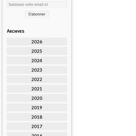
Archives
2026
2025
2024
2023
2022
2021
2020
2019
2018
2017
2016