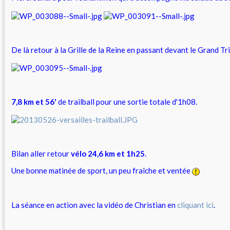
De là retour à la Grille de la Reine en passant devant le Grand Tr
7,8 km et 56'
de trailball pour une sortie totale d'1h08.
Bilan aller retour
vélo 24,6 km et 1h25
.
Une bonne matinée de sport, un peu fraîche et ventée
La séance en action avec la vidéo de Christian en
cliquant ici
.