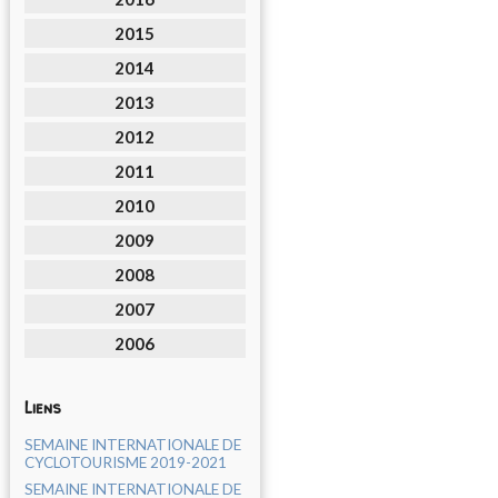
2015
2014
2013
2012
2011
2010
2009
2008
2007
2006
Liens
SEMAINE INTERNATIONALE DE
CYCLOTOURISME 2019-2021
SEMAINE INTERNATIONALE DE