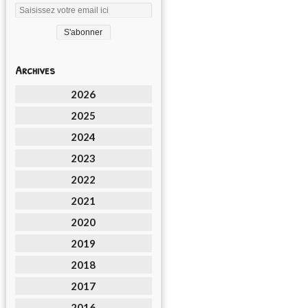
Archives
2026
2025
2024
2023
2022
2021
2020
2019
2018
2017
2016