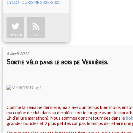
CYCLOTOURISME 2022-2023
TWITTER
RSS
6 Avril 2012
Sortie vélo dans le bois de Verrières.
Comme la semaine dernière, mais avec un temps bien moins ensole
ma copine de club dans sa dernière sortie longue avant le marat
1h d'allure marathon). Nous sommes donc retournées dans le
boi
grandes boucles et 2 plus petites car pas le temps de refaire une