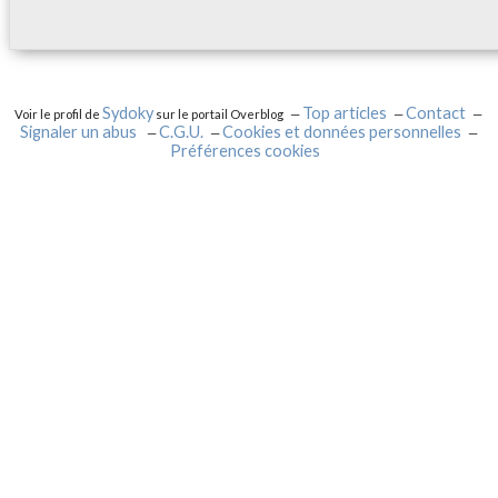
Sydoky
Top articles
Contact
Voir le profil de
sur le portail Overblog
Signaler un abus
C.G.U.
Cookies et données personnelles
Préférences cookies