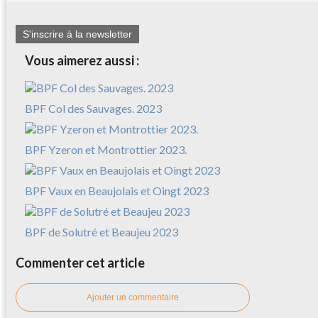
S'inscrire à la newsletter
Vous aimerez aussi :
BPF Col des Sauvages. 2023
BPF Yzeron et Montrottier 2023.
BPF Vaux en Beaujolais et Oingt 2023
BPF de Solutré et Beaujeu 2023
Commenter cet article
Ajouter un commentaire